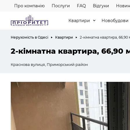
Про компанію
Послуги
FAQ
Відгуки
Новин
Квартири
Новобудови
Нерухомість в Одесі
Квартири
2-кімнатна квартира, 66,90 
2-кімнатна квартира, 66,90 
Краснова вулиця, Приморський район