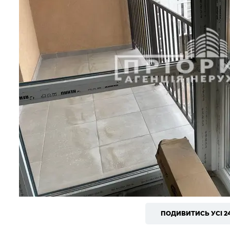
ПОДИВИТИСЬ УСІ 2