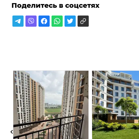
Поделитесь в соцсетях