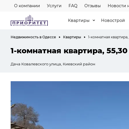
О компании
Услуги
FAQ
Отзывы
Новости 
Квартиры
Новострой
Недвижимость в Одессе
Квартиры
1-комнатная квартира, 
1-комнатная квартира, 55,30
Дача Ковалевского улица, Киевский район