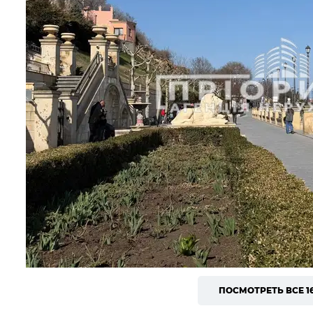
ПОСМОТРЕТЬ ВСЕ 1