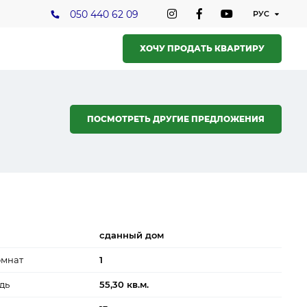
050 440 62 09
ХОЧУ ПРОДАТЬ КВАРТИРУ
ПОСМОТРЕТЬ ДРУГИЕ ПРЕДЛОЖЕНИЯ
сданный дом
омнат
1
дь
55,30 кв.м.