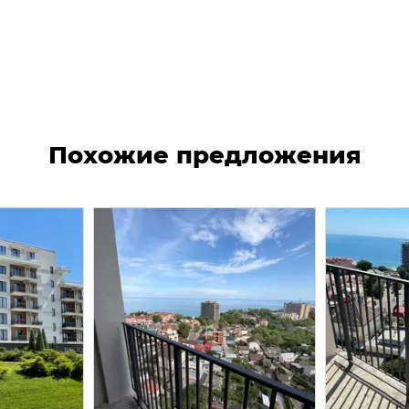
Похожие предложения