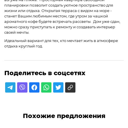
планировки позволит создать уютное пространство для
жизни или отдыха. Открытая терраса с видом на море -
станет Вашим любимым местом, где утром за чашкой
ароматного кофе будете встречать рассветы. Дом уже сдан,
можно сразу приступать к ремонту и создавать интерьер
своей мечты.
Идеальный вариант для тех, кто мечтает жить в атмосфере
отдыха круглый год.
Поделитесь в соцсетях
Похожие предложения