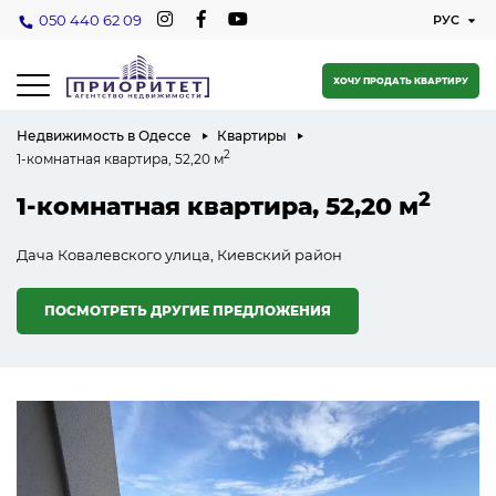
050 440 62 09
ХОЧУ ПРОДАТЬ КВАРТИРУ
Недвижимость в Одессе
Квартиры
2
1-комнатная квартира, 52,20 м
2
1-комнатная квартира, 52,20 м
Дача Ковалевского улица, Киевский район
ПОСМОТРЕТЬ ДРУГИЕ ПРЕДЛОЖЕНИЯ