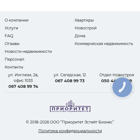
О компании
Квартиры
Услуги
Новострой
FAQ
Дома
Отзывы
Коммерческая недвижимость
Новости недвижимости
Персонал
Контакты
ул. Инглези, 2в,
ул. Сегедская, 12
Отдел Новостроя
офис 1033
067 408 99 73
050 440 62 09
067 408 99 74
КНОПКА
СВЯЗИ
© 2018-2026 ООО “Приоритет Эстейт Бизнес”
Политика конфиденциальности