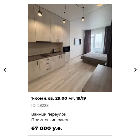
1-комн.кв, 29,00 м², 19/19
ID: 29228
Ванный переулок
Приморский район
67 000 у.е.