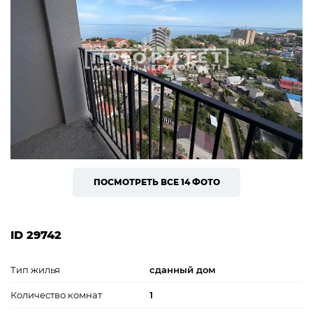
ПОСМОТРЕТЬ ВСЕ 14 ФОТО
ID 29742
Тип жилья
сданный дом
Количество комнат
1