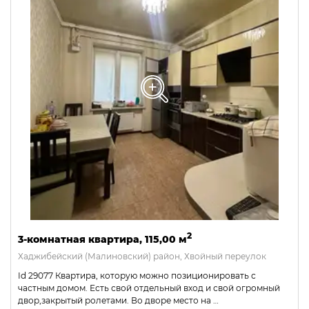
2
3-комнатная квартира, 115,00 м
Хаджибейский (Малиновский) район, Хвойный переулок
Id 29077 Квартира, которую можно позиционировать с
частным домом. Есть свой отдельный вход и свой огромный
двор,закрытый ролетами. Во дворе место на …