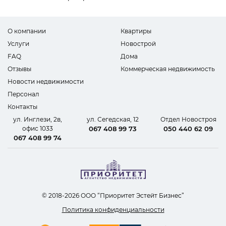
О компании
Квартиры
Услуги
Новострой
FAQ
Дома
Отзывы
Коммерческая недвижимость
Новости недвижимости
Персонал
Контакты
ул. Инглези, 2в,
ул. Сегедская, 12
Отдел Новостроя
офис 1033
067 408 99 73
050 440 62 09
067 408 99 74
© 2018-2026 ООО “Приоритет Эстейт Бизнес”
Политика конфиденциальности