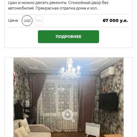
сдан и можно делать ремонты. Спокойный двор без
автомобилей. Прекрасная отделка дома и хол…
67 000 у.е.
Цена:
USD
ГРН
2 881 000 ₴
ПОДРОБНЕЕ