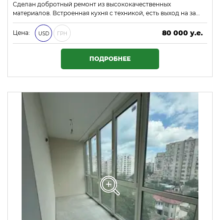
Сделан добротный ремонт из высококачественных
материалов. Встроенная кухня с техникой, есть выход на за…
80 000 у.е.
Цена:
USD
ГРН
3 440 000 ₴
ПОДРОБНЕЕ