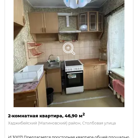
2
2-комнатная квартира, 46,90 м
Хаджибейский (Малиновский) район, Столбовая улица
id 30071 Предлагается просторная квартира общей площадью