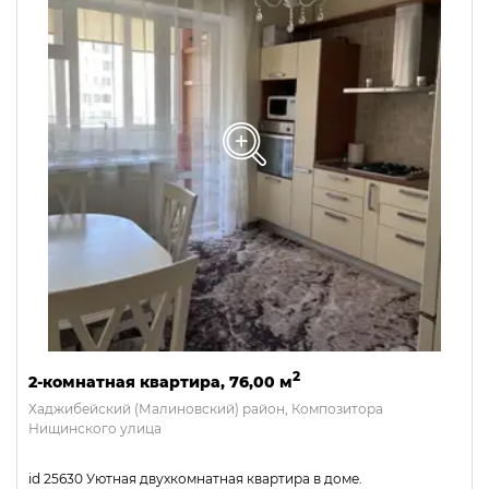
2
2-комнатная квартира, 76,00 м
Хаджибейский (Малиновский) район, Композитора
Нищинского улица
id 25630 Уютная двухкомнатная квартира в доме.