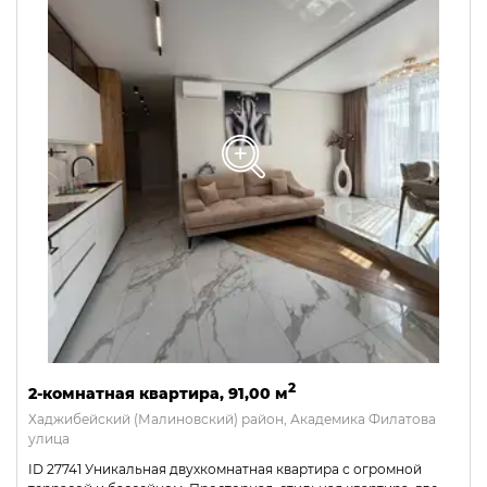
2
2-комнатная квартира, 91,00 м
Хаджибейский (Малиновский) район, Академика Филатова
улица
ID 27741 Уникальная двухкомнатная квартира с огромной