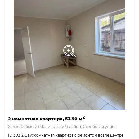
2
2-комнатная квартира, 53,90 м
Хаджибейский (Малиновский) район, Столбовая улица
ID 30312 Двухкомнатная квартира с ремонтом возле центра