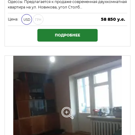
Одессы. Предлагается к продаже современная двухкомнатная
квартира на ул. Новикова, угол Столб…
58 850 у.е.
Цена:
USD
ГРН
2 530 550 ₴
ПОДРОБНЕЕ