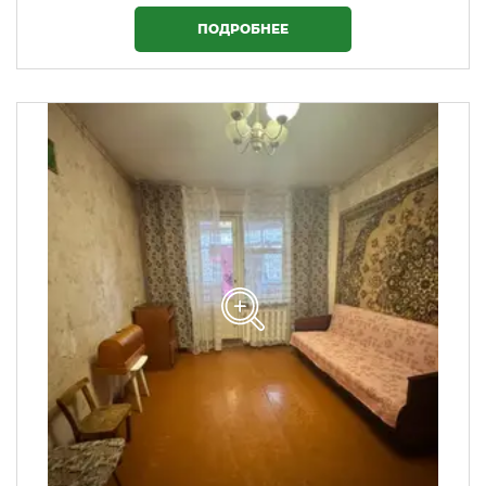
ПОДРОБНЕЕ