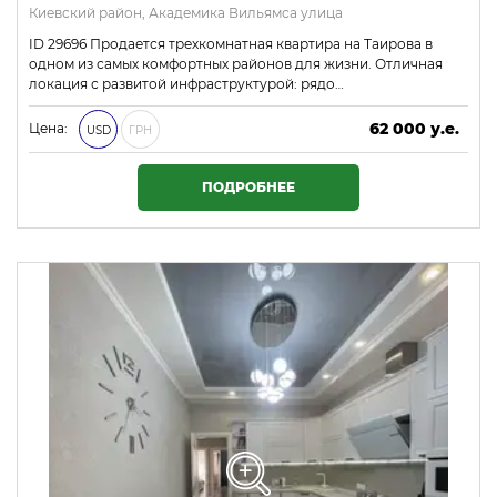
Киевский район, Академика Вильямса улица
ID 29696 Продается трехкомнатная квартира на Таирова в
одном из самых комфортных районов для жизни. Отличная
локация с развитой инфраструктурой: рядо…
62 000 у.е.
Цена:
USD
ГРН
2 666 000 ₴
ПОДРОБНЕЕ