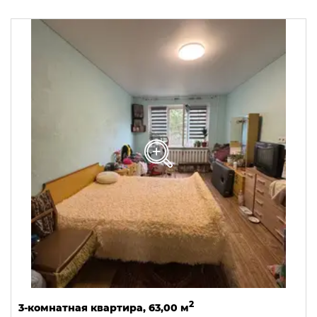
2
3-комнатная квартира, 63,00 м