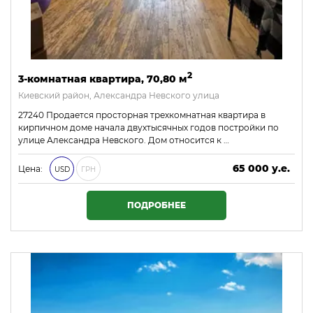
2
3-комнатная квартира, 70,80 м
Киевский район, Александра Невского улица
27240 Продается просторная трехкомнатная квартира в
кирпичном доме начала двухтысячных годов постройки по
улице Александра Невского. Дом относится к …
65 000 у.е.
Цена:
USD
ГРН
2 795 000 ₴
ПОДРОБНЕЕ