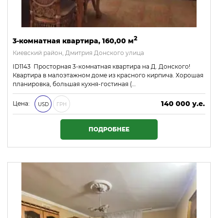
2
3-комнатная квартира, 160,00 м
Киевский район, Дмитрия Донского улица
ID1143 Просторная 3-комнатная квартира на Д. Донского!
Квартира в малоэтажном доме из красного кирпича. Хорошая
планировка, большая кухня-гостиная (…
140 000 у.е.
Цена:
USD
ГРН
6 020 000 ₴
ПОДРОБНЕЕ