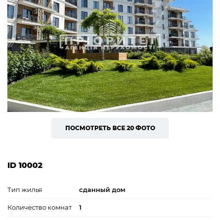
ПОСМОТРЕТЬ ВСЕ 20 ФОТО
ID 10002
Тип жилья
сданный дом
Количество комнат
1