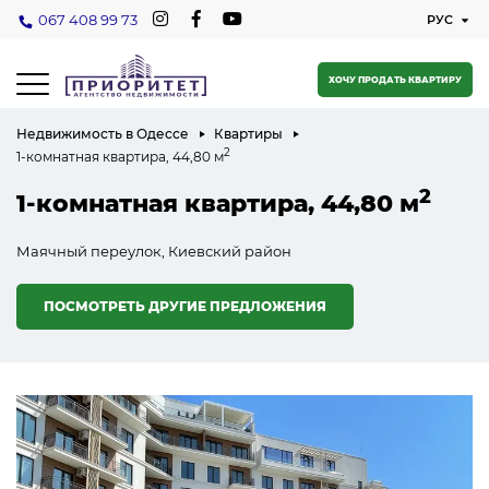
067 408 99 73
ХОЧУ ПРОДАТЬ КВАРТИРУ
Недвижимость в Одессе
Квартиры
2
1-комнатная квартира, 44,80 м
2
1-комнатная квартира, 44,80 м
Маячный переулок, Киевский район
ПОСМОТРЕТЬ ДРУГИЕ ПРЕДЛОЖЕНИЯ