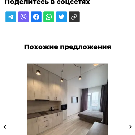
Поделитесь в соцсетях
Похожие предложения