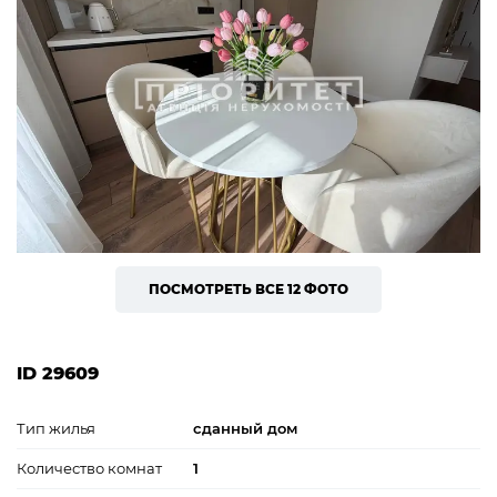
ПОСМОТРЕТЬ ВСЕ 12 ФОТО
ID 29609
Тип жилья
сданный дом
Количество комнат
1