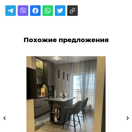
Похожие предложения