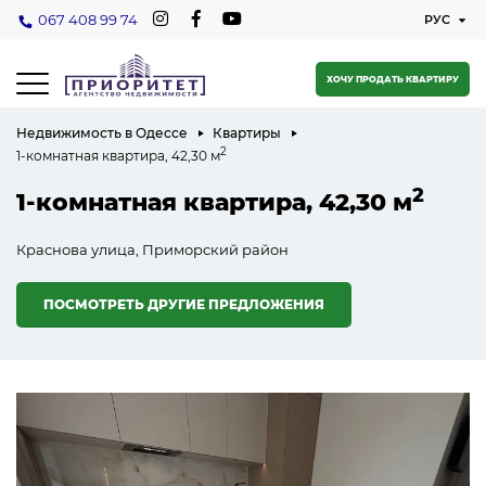
067 408 99 74
ХОЧУ ПРОДАТЬ КВАРТИРУ
Недвижимость в Одессе
Квартиры
2
1-комнатная квартира, 42,30 м
2
1-комнатная квартира, 42,30 м
Краснова улица, Приморский район
ПОСМОТРЕТЬ ДРУГИЕ ПРЕДЛОЖЕНИЯ