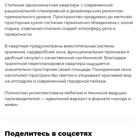
Стильная однокомнатная квартира с современной
рациональной планировкой и дизайнерским ремонтом
премиального уровня. Пространство продумано до мелочей:
просторная кухня-гостиная гармонично объединена с зоной
отдыха, отдельная спальня создает атмосферу уюта и
приватности.
В квартире предусмотрены вместительные системы
хранения, гардеробная зона, функциональная прихожая и
удобный санузел с качественной сантехникой. Благодаря
грамотной перепланировке квартира ощущается
значительно просторнее своей площади. Панорамные окна
наполняют пространство светом и открывают красивый вид
на ипподром и современный городской пейзаж.
Полностью укомплектована мебелью и техникой ведущих
производителей — идеальный вариант в формате «заходи и
живи».
Поделитесь в соцсетях