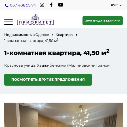
067 408 99 74
ХОЧУ ПРОДАТЬ КВАРТИРУ
Недвижимость в Одессе
Квартиры
2
1-комнатная квартира, 41,50 м
2
1-комнатная квартира, 41,50 м
Краснова улица, Хаджибейский (Малиновский) район
ПОСМОТРЕТЬ ДРУГИЕ ПРЕДЛОЖЕНИЯ