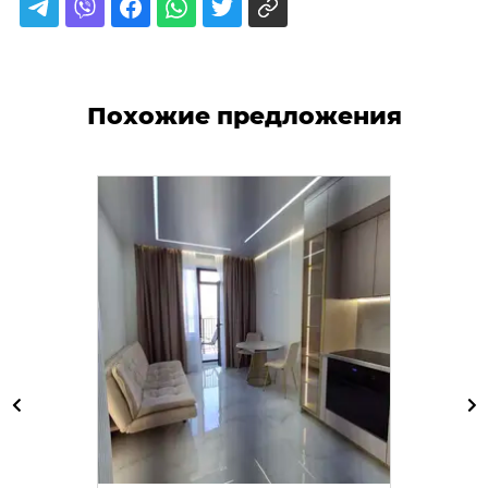
Похожие предложения