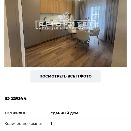
ПОСМОТРЕТЬ ВСЕ 11 ФОТО
ID 29044
Тип жилья
сданный дом
Количество комнат
1