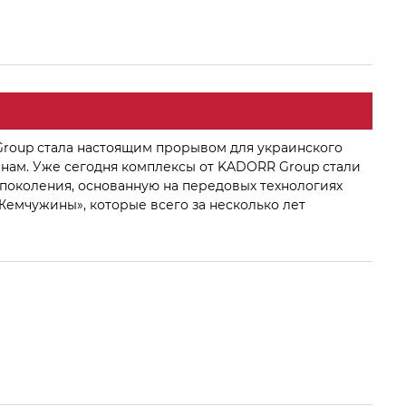
Group стала настоящим прорывом для украинского
нам. Уже сегодня комплексы от KADORR Group стали
поколения, основанную на передовых технологиях
Жемчужины», которые всего за несколько лет