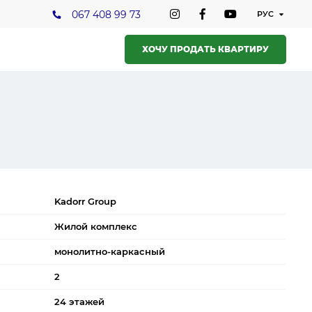
067 408 99 73
ХОЧУ ПРОДАТЬ КВАРТИРУ
Kadorr Group
Жилой комплекс
монолитно-каркасный
2
24 этажей