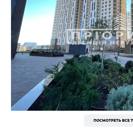
ПОСМОТРЕТЬ ВСЕ 