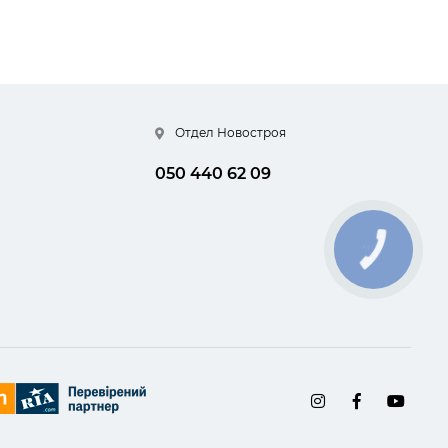
Отдел Новостроя
050 440 62 09