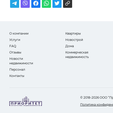
О компании
Квартиры
Услуги
Новострой
FAQ
Дома
Отзывы
Коммерческая
недвижимость
Новости
недвижимости
Персонал
Контакты
© 2018-2026 ООО “П
Политика конфиден