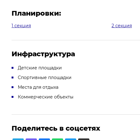
Планировки:
1 секция
2 секция
Инфраструктура
Детские площадки
Спортивные площадки
Места для отдыха
Коммерческие объекты
Поделитесь в соцсетях