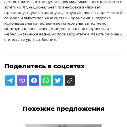
деталь тщательно продумана для максимального комфорта и
эстетики. Функциональная планировка включает
просторную кухню-гостиную, уютную спальню, современный
санузел и вместительные системы хранения. В отделке
использованы качественные материалы, выполнено
многоуровневое освещение, установлена встроенная
мебель и техника ведущих производителей. Квартира очень
стильная и уютная. Звоните
Поделитесь в соцсетях
Похожие предложения