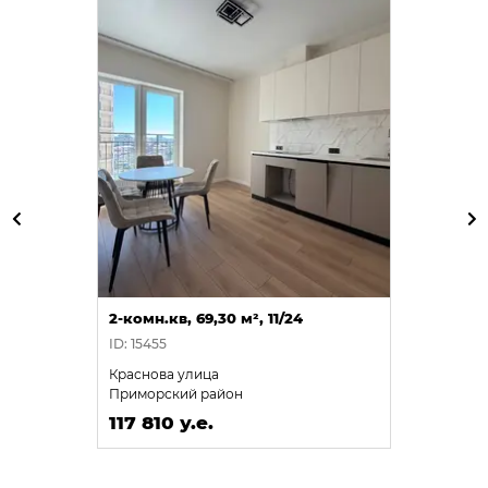
2-комн.кв, 69,30 м², 11/24
ID: 15455
Краснова улица
Приморский район
117 810 у.е.