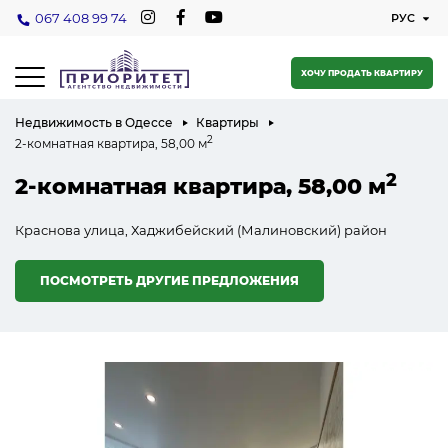
067 408 99 74
ХОЧУ ПРОДАТЬ КВАРТИРУ
Недвижимость в Одессе
Квартиры
2
2-комнатная квартира, 58,00 м
2
2-комнатная квартира, 58,00 м
Краснова улица, Хаджибейский (Малиновский) район
ПОСМОТРЕТЬ ДРУГИЕ ПРЕДЛОЖЕНИЯ