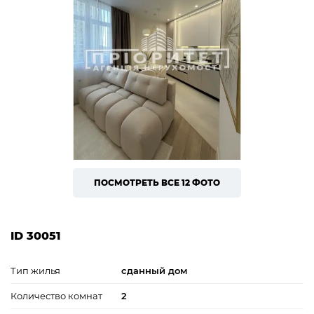
ПОСМОТРЕТЬ ВСЕ 12 ФОТО
ID 30051
Тип жилья
сданный дом
Количество комнат
2