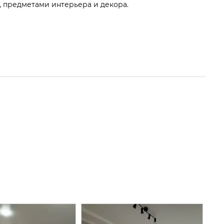
, предметами интерьера и декора.