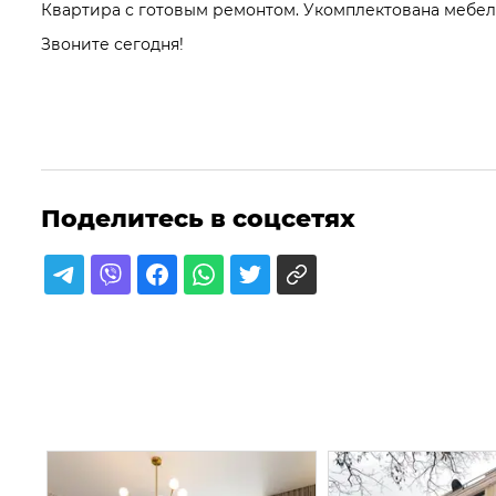
Квартира с готовым ремонтом. Укомплектована мебел
Звоните сегодня!
Поделитесь в соцсетях