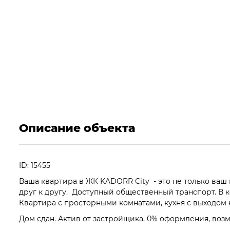
Описание объекта
ID: 15455
Ваша квартира в ЖК KADORR City - это не только ваш 
друг к другу. Доступный общественный транспорт. В 
Квартира с просторными комнатами, кухня с выходом 
Дом сдан. Актив от застройщика, 0% оформления, возм