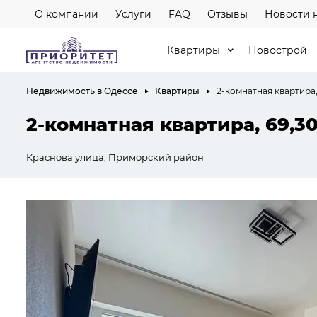
О компании
Услуги
FAQ
Отзывы
Новости 
Квартиры
Новострой
Недвижимость в Одессе
Квартиры
2-комнатная квартира,
2-комнатная квартира, 69,3
Краснова улица, Приморский район