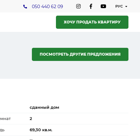
050 440 62 09
ХОЧУ ПРОДАТЬ КВАРТИРУ
ПОСМОТРЕТЬ ДРУГИЕ ПРЕДЛОЖЕНИЯ
сданный дом
омнат
2
дь
69,30 кв.м.