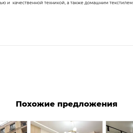
ью и качественной техникой, а также домашним текстилем
Похожие предложения