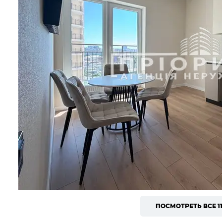
ПОСМОТРЕТЬ ВСЕ 1