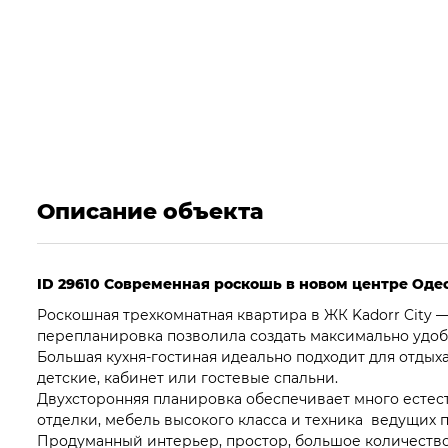
Описание объекта
ID 29610 Cовременная роскошь в новом центре Оде
Роскошная трехкомнатная квартира в ЖК Kadorr City
перепланировка позволила создать максимально удоб
Большая кухня-гостиная идеально подходит для отдыха
детские, кабинет или гостевые спальни.
Двухсторонняя планировка обеспечивает много естес
отделки, мебель высокого класса и техника ведущих
Продуманный интерьер, простор, большое количеств