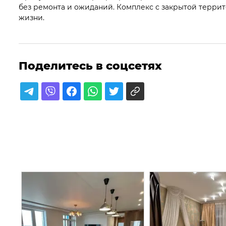
без ремонта и ожиданий. Комплекс с закрытой терри
жизни.
Поделитесь в соцсетях