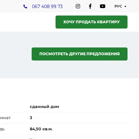
067 408 99 73
ХОЧУ ПРОДАТЬ КВАРТИРУ
ПОСМОТРЕТЬ ДРУГИЕ ПРЕДЛОЖЕНИЯ
сданный дом
омнат
3
дь
84,50 кв.м.