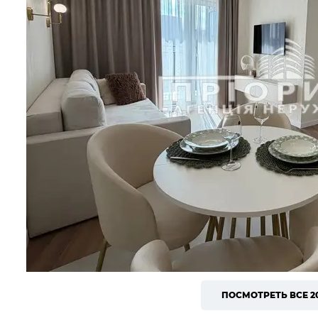
ПОСМОТРЕТЬ ВСЕ 2