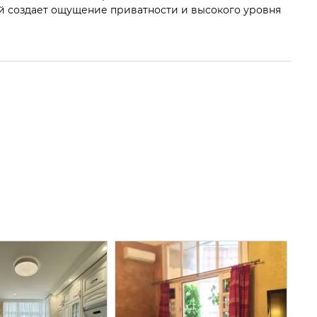
ой создает ощущение приватности и высокого уровня