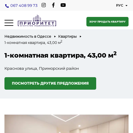
067 408 99 73
ХОЧУ ПРОДАТЬ КВАРТИРУ
Недвижимость в Одессе
Квартиры
2
1-комнатная квартира, 43,00 м
2
1-комнатная квартира, 43,00 м
Краснова улица, Приморский район
ПОСМОТРЕТЬ ДРУГИЕ ПРЕДЛОЖЕНИЯ