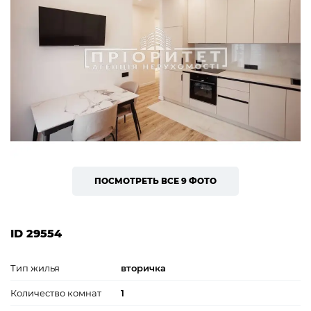
ПОСМОТРЕТЬ ВСЕ 9 ФОТО
ID 29554
Тип жилья
вторичка
Количество комнат
1