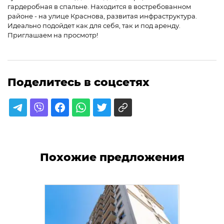
гардеробная в спальне. Находится в востребованном
районе - на улице Краснова, развитая инфраструктура.
Идеально подойдет как для себя, так и под аренду.
Приглашаем на просмотр!
Поделитесь в соцсетях
Похожие предложения