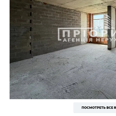
ПОСМОТРЕТЬ ВСЕ 