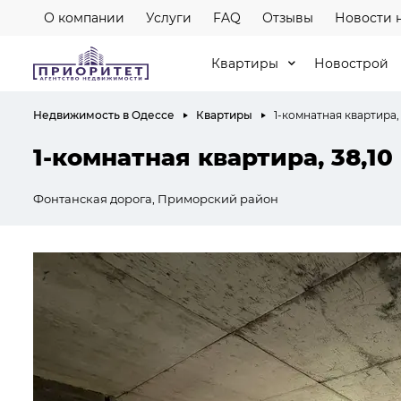
О компании
Услуги
FAQ
Отзывы
Новости 
Квартиры
Новострой
Недвижимость в Одессе
Квартиры
1-комнатная квартира, 
1-комнатная квартира, 38,10
Фонтанская дорога, Приморский район