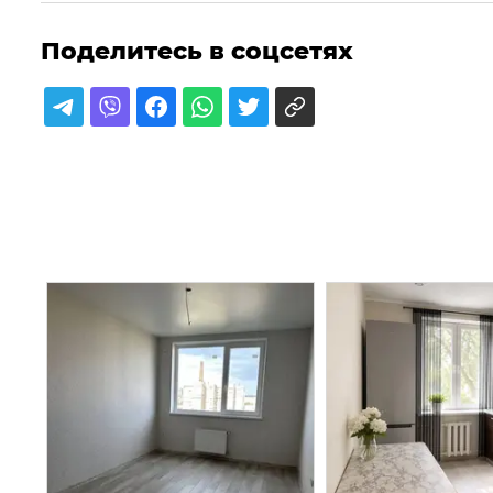
Поделитесь в соцсетях