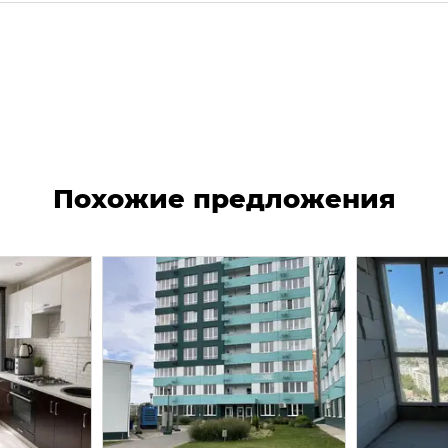
Похожие предложения