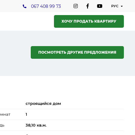
067 408 99 73
ХОЧУ ПРОДАТЬ КВАРТИРУ
ПОСМОТРЕТЬ ДРУГИЕ ПРЕДЛОЖЕНИЯ
строящийся дом
омнат
1
дь
38,10 кв.м.