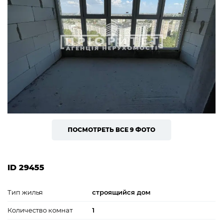
ПОСМОТРЕТЬ ВСЕ 9 ФОТО
ID 29455
Тип жилья
строящийся дом
Количество комнат
1