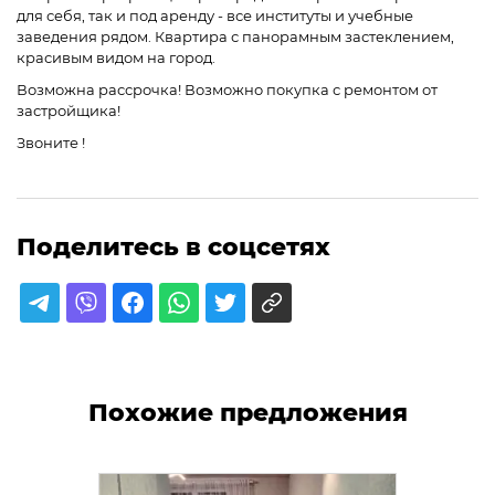
для себя, так и под аренду - все институты и учебные
заведения рядом. Квартира с панорамным застеклением,
красивым видом на город.
Возможна рассрочка! Возможно покупка с ремонтом от
застройщика!
Звоните !
Поделитесь в соцсетях
Похожие предложения