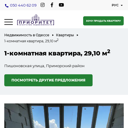
050 440 62 09
ХОЧУ ПРОДАТЬ КВАРТИРУ
Недвижимость в Одессе
Квартиры
2
1-комнатная квартира, 29,10 м
2
1-комнатная квартира, 29,10 м
Пишоновская улица, Приморский район
ПОСМОТРЕТЬ ДРУГИЕ ПРЕДЛОЖЕНИЯ