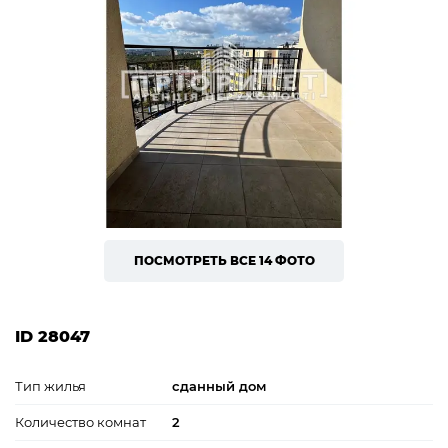
ПОСМОТРЕТЬ ВСЕ 14 ФОТО
ID 28047
Тип жилья
сданный дом
Количество комнат
2