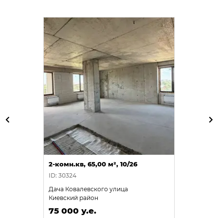
2-комн.кв, 65,00 м², 10/26
ID: 30324
Дача Ковалевского улица
Киевский район
75 000 у.е.