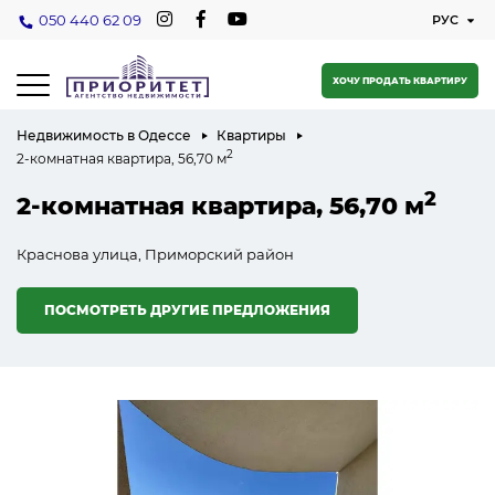
050 440 62 09
ХОЧУ ПРОДАТЬ КВАРТИРУ
Недвижимость в Одессе
Квартиры
2
2-комнатная квартира, 56,70 м
2
2-комнатная квартира, 56,70 м
Краснова улица, Приморский район
ПОСМОТРЕТЬ ДРУГИЕ ПРЕДЛОЖЕНИЯ