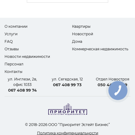
О компании
Квартиры
Услуги
Новострой
FAQ
Дома
Отзывы
Коммерческая недвижимость
Новости недвижимости
Персонал
Контакты
ул. Инглези, 2в,
ул. Сегедская, 12
Отдел Новостроя
офис 1033
067 408 99 73
050 440 62 09
067 408 99 74
КНОПКА
СВЯЗИ
© 2018-2026 ООО “Приоритет Эстейт Бизнес”
Политика конфиденциальности