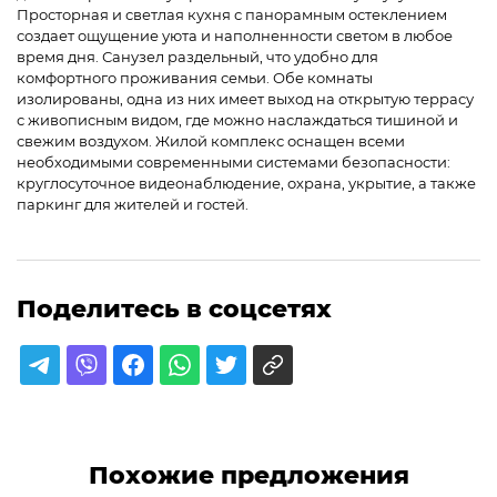
Просторная и светлая кухня с панорамным остеклением
создает ощущение уюта и наполненности светом в любое
время дня. Санузел раздельный, что удобно для
комфортного проживания семьи. Обе комнаты
изолированы, одна из них имеет выход на открытую террасу
с живописным видом, где можно наслаждаться тишиной и
свежим воздухом. Жилой комплекс оснащен всеми
необходимыми современными системами безопасности:
круглосуточное видеонаблюдение, охрана, укрытие, а также
паркинг для жителей и гостей.
Поделитесь в соцсетях
Похожие предложения