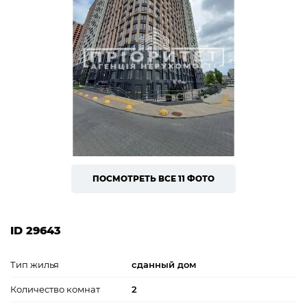
ПОСМОТРЕТЬ ВСЕ 11 ФОТО
ID 29643
Тип жилья
сданный дом
Количество комнат
2