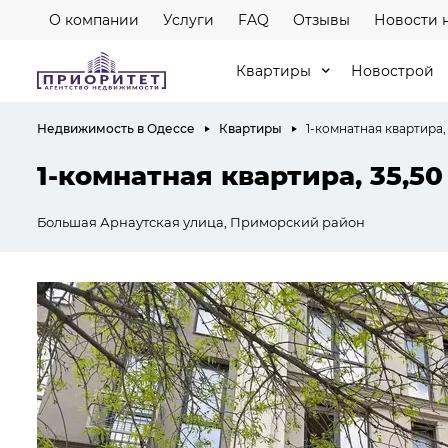
О компании
Услуги
FAQ
Отзывы
Новости 
Квартиры
Новострой
Недвижимость в Одессе
Квартиры
1-комнатная квартира, 
1-комнатная квартира, 35,50
Большая Арнаутская улица, Приморский район