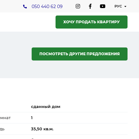
050 440 62 09
ХОЧУ ПРОДАТЬ КВАРТИРУ
ПОСМОТРЕТЬ ДРУГИЕ ПРЕДЛОЖЕНИЯ
сданный дом
омнат
1
дь
35,50 кв.м.