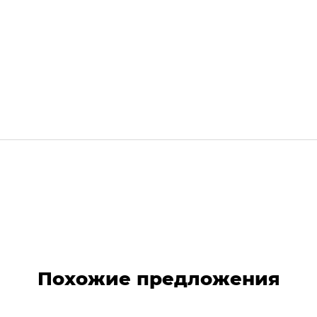
Похожие предложения