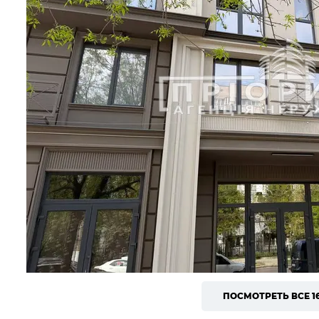
ПОСМОТРЕТЬ ВСЕ 1