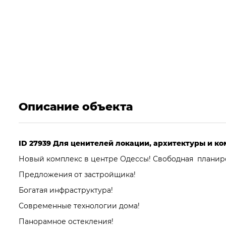
Описание объекта
ID 27939 Для ценителей локации, архитектуры и к
Новый комплекс в центре Одессы! Свободная планиро
Предложения от застройщика!
Богатая инфраструктура!
Современные технологии дома!
Панорамное остекления!