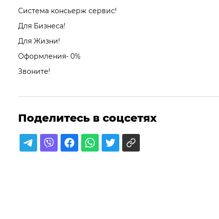
Система консьерж сервис!
Для Бизнеса!
Для Жизни!
Оформления- 0%
Звоните!
Поделитесь в соцсетях