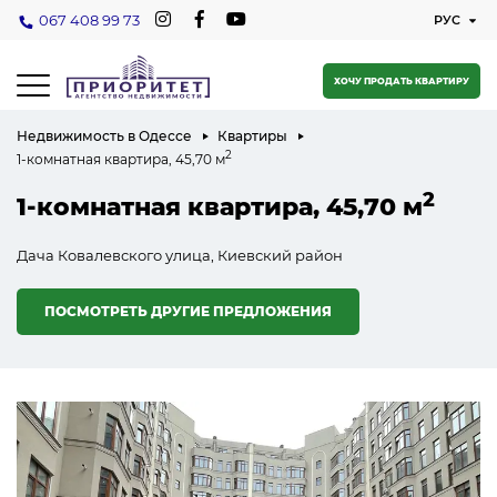
067 408 99 73
ХОЧУ ПРОДАТЬ КВАРТИРУ
Недвижимость в Одессе
Квартиры
2
1-комнатная квартира, 45,70 м
2
1-комнатная квартира, 45,70 м
Дача Ковалевского улица, Киевский район
ПОСМОТРЕТЬ ДРУГИЕ ПРЕДЛОЖЕНИЯ