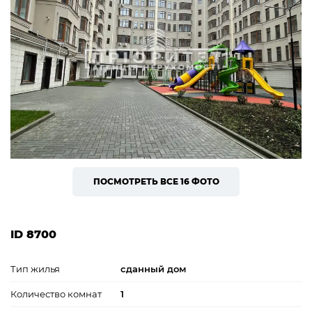
ПОСМОТРЕТЬ ВСЕ 16 ФОТО
ID 8700
Тип жилья
сданный дом
Количество комнат
1