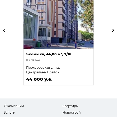
1-комн.кв, 44,80 м², 2/16
ID: 26144
Прохоровская улица
Центральный район
44 000 у.е.
О компании
Квартиры
Услуги
Новострой