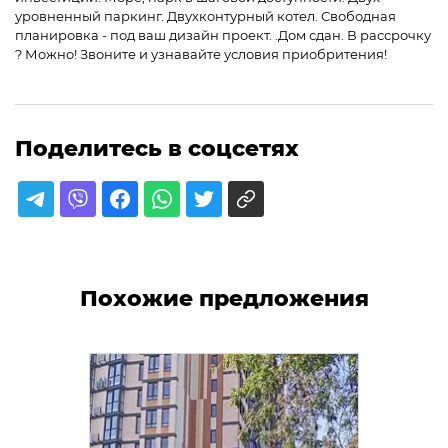
уровненный паркинг. Двухконтурный котел. Свободная
планировка - под ваш дизайн проект. .Дом сдан. В рассрочку
? Можно! Звоните и узнавайте условия приобритения!
Поделитесь в соцсетях
Похожие предложения