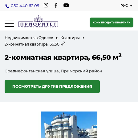
050 440 62 09
ХОЧУ ПРОДАТЬ КВАРТИРУ
Недвижимость в Одессе
Квартиры
2
2-комнатная квартира, 66,50 м
2
2-комнатная квартира, 66,50 м
Среднефонтанская улица, Приморский район
ПОСМОТРЕТЬ ДРУГИЕ ПРЕДЛОЖЕНИЯ