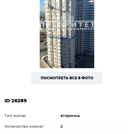
ПОСМОТРЕТЬ ВСЕ 8 ФОТО
ID 26289
Тип жилья
вторичка
Количество комнат
2