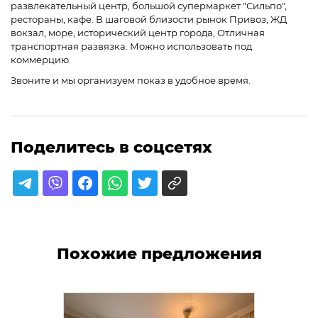
развлекательный центр, большой супермаркет "Сильпо",
рестораны, кафе. В шаговой близости рынок Привоз, ЖД
вокзал, море, исторический центр города, Отличная
транспортная развязка. Можно использовать под
коммерцию.
Звоните и мы организуем показ в удобное время.
Поделитесь в соцсетях
Похожие предложения