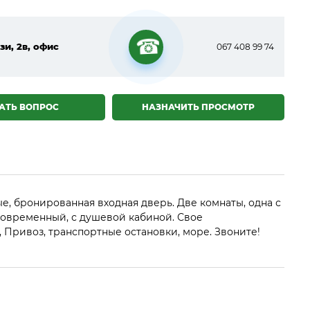
зи, 2в, офис
067 408 99 74
☎
АТЬ ВОПРОС
НАЗНАЧИТЬ ПРОСМОТР
е, бронированная входная дверь. Две комнаты, одна с
 современный, с душевой кабиной. Свое
 Привоз, транспортные остановки, море. Звоните!