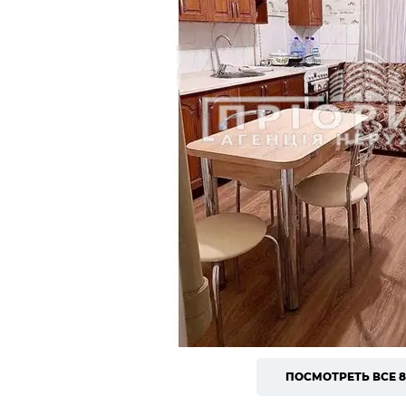
ПОСМОТРЕТЬ ВСЕ 