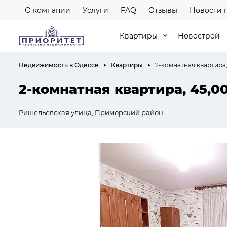
О компании
Услуги
FAQ
Отзывы
Новости 
Квартиры
Новострой
Недвижимость в Одессе
Квартиры
2-комнатная квартира,
2-комнатная квартира, 45,0
Ришельевская улица, Приморский район