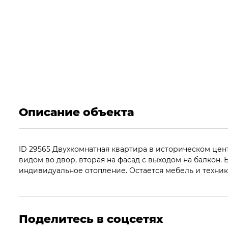
Описание объекта
ID 29565 Двухкомнатная квартира в историческом цен
видом во двор, вторая на фасад с выходом на балкон.
индивидуальное отопление. Остается мебель и техника
Поделитесь в соцсетях