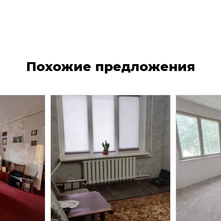
Похожие предложения