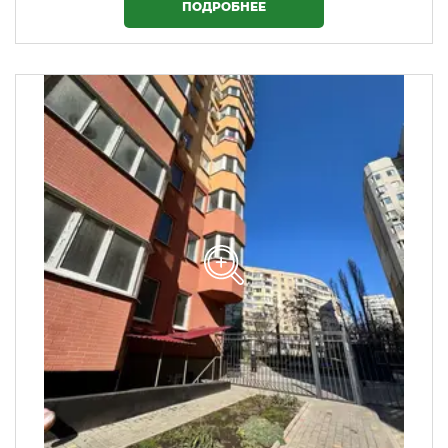
ПОДРОБНЕЕ