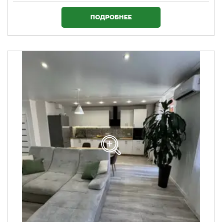
1 720 000 ₴
ПОДРОБНЕЕ