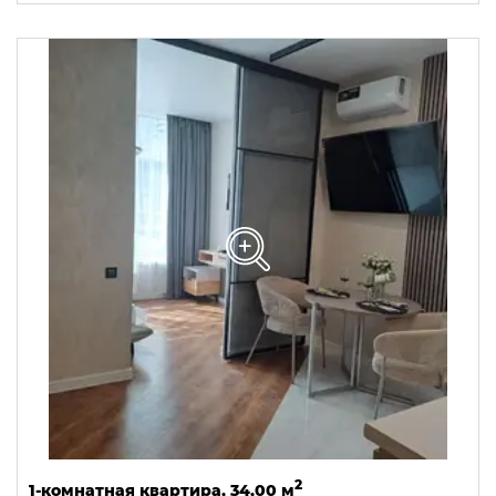
2
1-комнатная квартира, 34,00 м