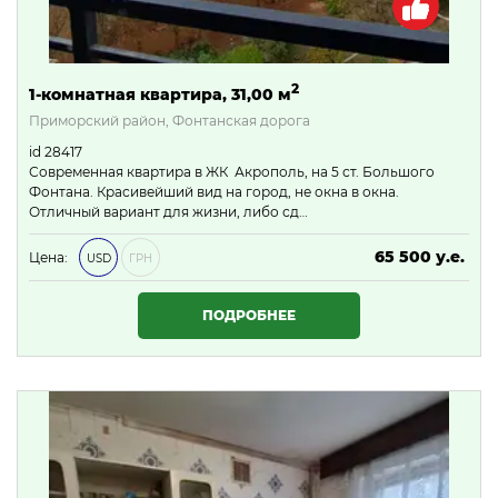
2
1-комнатная квартира, 31,00 м
Приморский район, Фонтанская дорога
id 28417
Современная квартира в ЖК Акрополь, на 5 ст. Большого
Фонтана. Красивейший вид на город, не окна в окна.
Отличный вариант для жизни, либо сд…
65 500 у.е.
Цена:
USD
ГРН
2 816 500 ₴
ПОДРОБНЕЕ