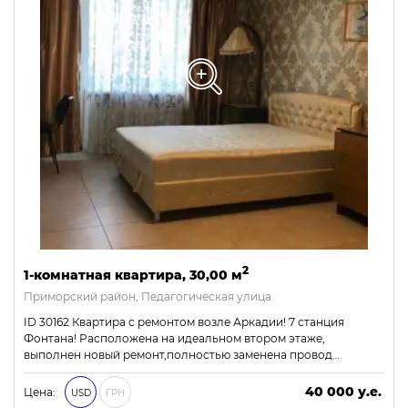
2
1-комнатная квартира, 30,00 м
Приморский район, Педагогическая улица
ID 30162 Квартира с ремонтом возле Аркадии! 7 станция
Фонтана! Расположена на идеальном втором этаже,
выполнен новый ремонт,полностью заменена провод…
40 000 у.е.
Цена:
USD
ГРН