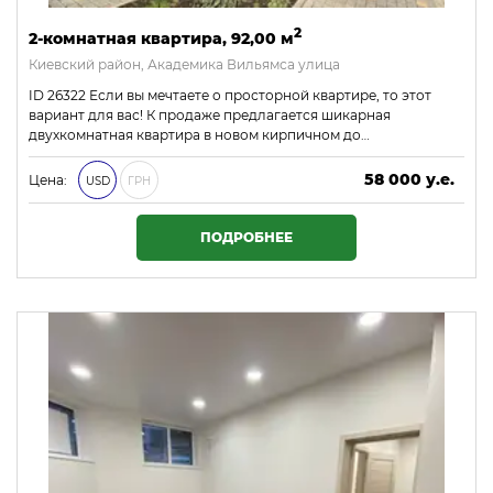
2
2-комнатная квартира, 92,00 м
Киевский район, Академика Вильямса улица
ID 26322 Если вы мечтаете о просторной квартире, то этот
вариант для вас! К продаже предлагается шикарная
двухкомнатная квартира в новом кирпичном до…
58 000 у.е.
Цена:
USD
ГРН
2 494 000 ₴
ПОДРОБНЕЕ