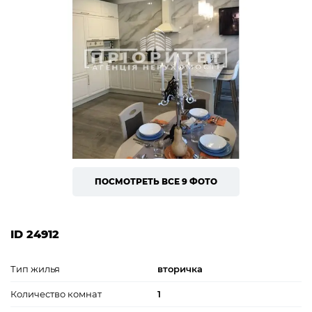
ПОСМОТРЕТЬ ВСЕ 9 ФОТО
ID 24912
Тип жилья
вторичка
Количество комнат
1