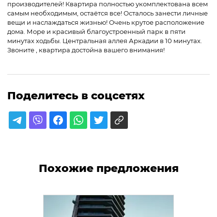
производителей! Квартира полностью укомплектована всем
самым необходимым, остаётся все! Осталось занести личные
вещи и наслаждаться жизнью! Очень крутое расположение
дома. Море и красивый благоустроенный парк в пяти
минутах ходьбы. Центральная аллея Аркадии в 10 минутах.
Звоните , квартира достойна вашего внимания!
Поделитесь в соцсетях
Похожие предложения