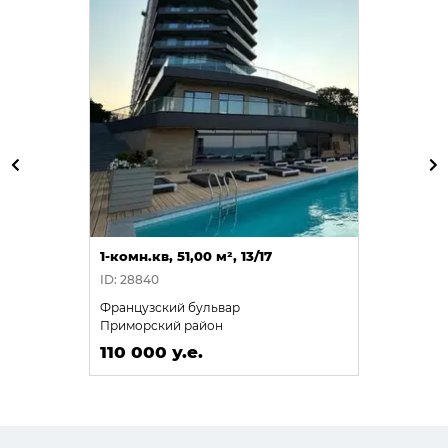
1-комн.кв, 51,00 м², 13/17
ID: 28840
Французский бульвар
Приморский район
110 000 у.е.