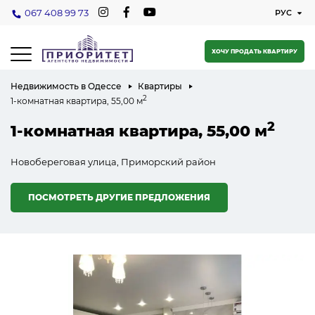
067 408 99 73
ХОЧУ ПРОДАТЬ КВАРТИРУ
Недвижимость в Одессе
Квартиры
2
1-комнатная квартира, 55,00 м
2
1-комнатная квартира, 55,00 м
Новобереговая улица, Приморский район
ПОСМОТРЕТЬ ДРУГИЕ ПРЕДЛОЖЕНИЯ