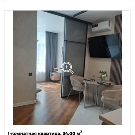
2
1-комнатная квартира, 34,00 м