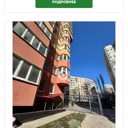
ПОДРОБНЕЕ