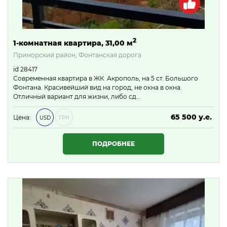
2
1-комнатная квартира, 31,00 м
Приморский район, Фонтанская дорога
id 28417
Современная квартира в ЖК Акрополь, на 5 ст. Большого
Фонтана. Красивейший вид на город, не окна в окна.
Отличный вариант для жизни, либо сд…
65 500 у.е.
Цена:
USD
ГРН
2 816 500 ₴
ПОДРОБНЕЕ