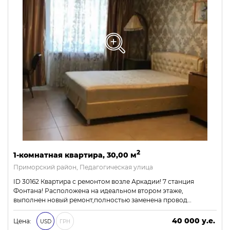
2
1-комнатная квартира, 30,00 м
Приморский район, Педагогическая улица
ID 30162 Квартира с ремонтом возле Аркадии! 7 станция
Фонтана! Расположена на идеальном втором этаже,
выполнен новый ремонт,полностью заменена провод…
40 000 у.е.
Цена:
USD
ГРН