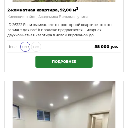
2
2-комнатная квартира, 92,00 м
Киевский район, Академика Вильямса улица
ID 26322 Если вы мечтаете о просторной квартире, то этот
вариант для вас! К продаже предлагается шикарная
двухкомнатная квартира в новом кирпичном до…
58 000 у.е.
Цена:
USD
ГРН
2 494 000 ₴
ПОДРОБНЕЕ