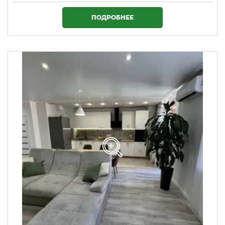
1 720 000 ₴
ПОДРОБНЕЕ