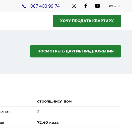
067 408 99 74
ХОЧУ ПРОДАТЬ КВАРТИРУ
ПОСМОТРЕТЬ ДРУГИЕ ПРЕДЛОЖЕНИЯ
строящийся дом
омнат
2
дь
72,40 кв.м.