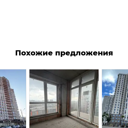
Похожие предложения