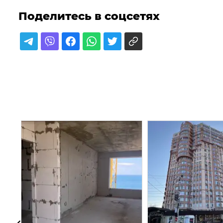
Поделитесь в соцсетях