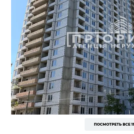
ПОСМОТРЕТЬ ВСЕ 1