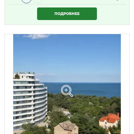
1 634 000 ₴
ПОДРОБНЕЕ