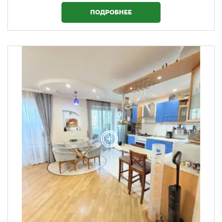
ПОДРОБНЕЕ