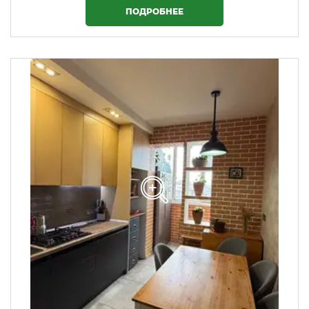
ПОДРОБНЕЕ