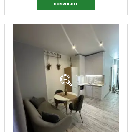
ПОДРОБНЕЕ