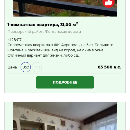
2
1-комнатная квартира, 31,00 м
Приморский район, Фонтанская дорога
id 28417
Современная квартира в ЖК Акрополь, на 5 ст. Большого
Фонтана. Красивейший вид на город, не окна в окна.
Отличный вариант для жизни, либо сд…
65 500 у.е.
Цена:
USD
ГРН
2 816 500 ₴
ПОДРОБНЕЕ