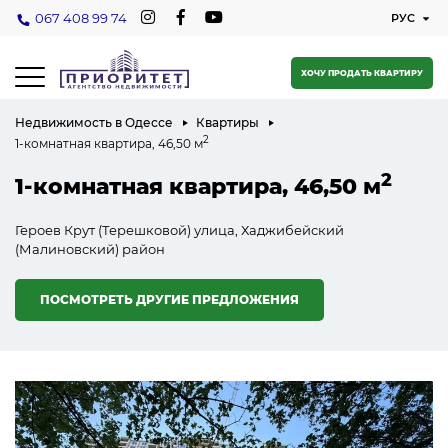
067 408 99 74
ХОЧУ ПРОДАТЬ КВАРТИРУ
Недвижимость в Одессе
Квартиры
2
1-комнатная квартира, 46,50 м
2
1-комнатная квартира, 46,50 м
Героев Крут (Терешковой) улица, Хаджибейский
(Малиновский) район
ПОСМОТРЕТЬ ДРУГИЕ ПРЕДЛОЖЕНИЯ