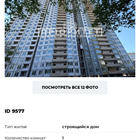
ПОСМОТРЕТЬ ВСЕ 12 ФОТО
ID 9577
Тип жилья
строящийся дом
Количество комнат
1