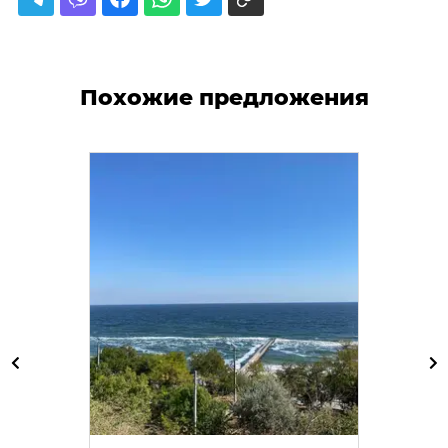
Похожие предложения