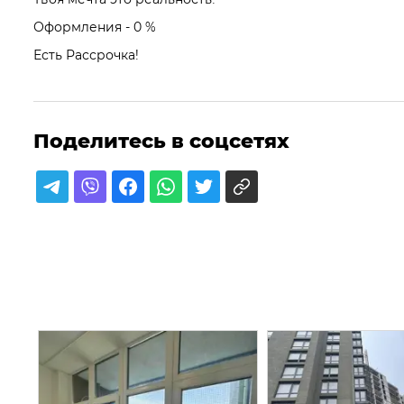
Оформления - 0 %
Есть Рассрочка!
Поделитесь в соцсетях