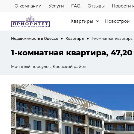
О компании
Услуги
FAQ
Отзывы
Новости 
Квартиры
Новострой
Недвижимость в Одессе
Квартиры
1-комнатная квартира, 
1-комнатная квартира, 47,20
Маячный переулок, Киевский район