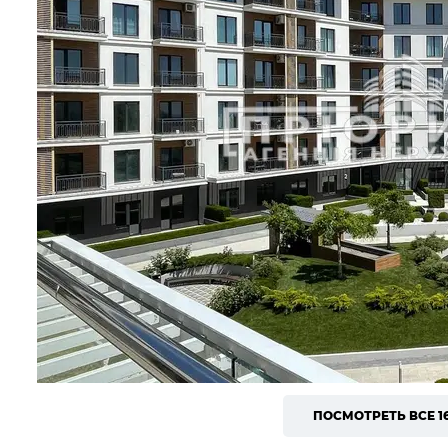
ПОСМОТРЕТЬ ВСЕ 1