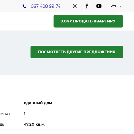
067 408 99 74
ХОЧУ ПРОДАТЬ КВАРТИРУ
ПОСМОТРЕТЬ ДРУГИЕ ПРЕДЛОЖЕНИЯ
сданный дом
омнат
1
дь
47,20 кв.м.