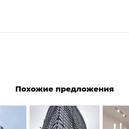
Похожие предложения