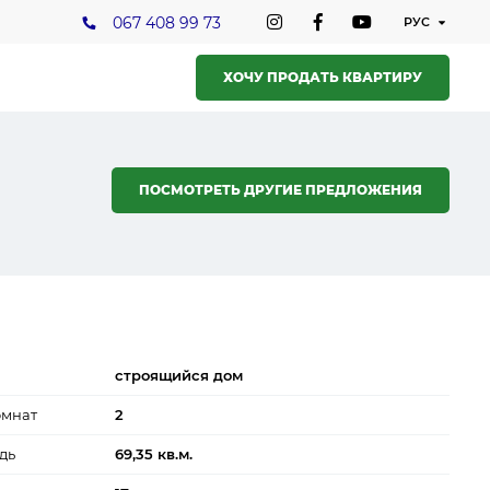
067 408 99 73
ХОЧУ ПРОДАТЬ КВАРТИРУ
ПОСМОТРЕТЬ ДРУГИЕ ПРЕДЛОЖЕНИЯ
строящийся дом
омнат
2
дь
69,35 кв.м.