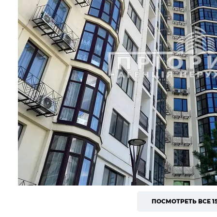
ПОСМОТРЕТЬ ВСЕ 1