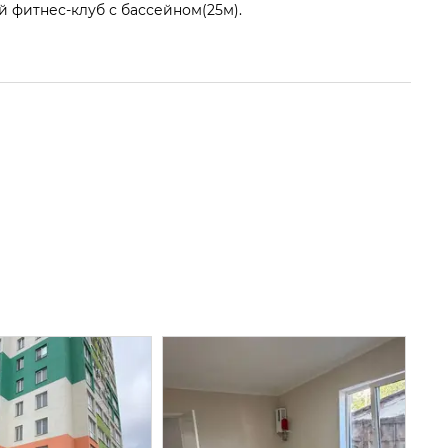
й фитнес-клуб с бассейном(25м).