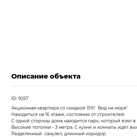
Описание объекта
ID: 9257
Акционная квартира со скидкой 15%! Вид на море!
Находиться на 16 этаже, состояние от строителей.
С одной стороны дома находится парк, который взял в
Высокие потолки - 3 метра. С кухни и комнаты идет 
Разделенный санузел, длинный коридор.