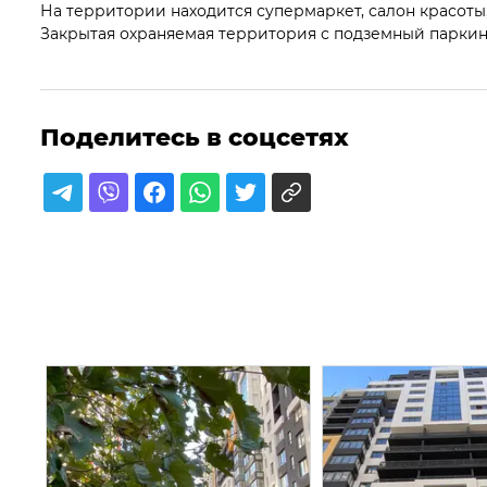
На территории находится супермаркет, салон красоты,
Закрытая охраняемая территория с подземный паркин
Поделитесь в соцсетях