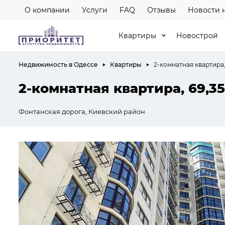
О компании
Услуги
FAQ
Отзывы
Новости 
Квартиры
Новострой
Недвижимость в Одессе
Квартиры
2-комнатная квартира,
2-комнатная квартира, 69,35
Фонтанская дорога, Киевский район