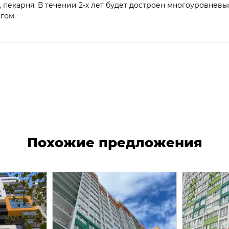
 пекарня. В течении 2-х лет будет достроен многоуровневы
гом.
Похожие предложения