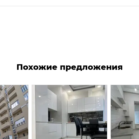
Похожие предложения