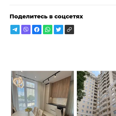
Поделитесь в соцсетях