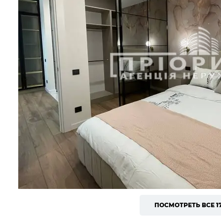
ПОСМОТРЕТЬ ВСЕ 1