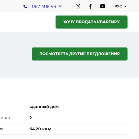
067 408 99 74
ХОЧУ ПРОДАТЬ КВАРТИРУ
ПОСМОТРЕТЬ ДРУГИЕ ПРЕДЛОЖЕНИЯ
сданный дом
омнат
2
дь
64,20 кв.м.