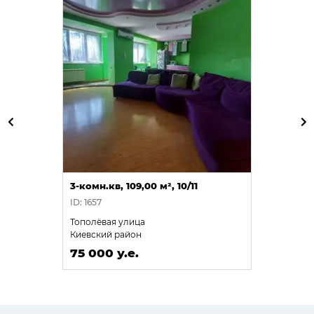
3-комн.кв, 109,00 м², 10/11
ID: 1657
Тополёвая улица
Киевский район
75 000 у.е.