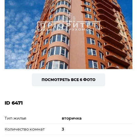
ПОСМОТРЕТЬ ВСЕ 6 ФОТО
ID 6471
Тип жилья
вторичка
Количество комнат
3