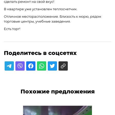
сделать ремонт на свой вкус!
В квартире уже установлен теплосчетчик.
Отличное месторасположение. Близость к морю, рядом
торговые центры, учебные заведения.
Есть торг!
Поделитесь в соцсетях
Похожие предложения