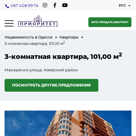
067 408 99 74
ХОЧУ ПРОДАТЬ КВАРТИРУ
Недвижимость в Одессе
Квартиры
2
3-комнатная квартира, 101,00 м
2
3-комнатная квартира, 101,00 м
Макаренко улица, Киевский район
ПОСМОТРЕТЬ ДРУГИЕ ПРЕДЛОЖЕНИЯ