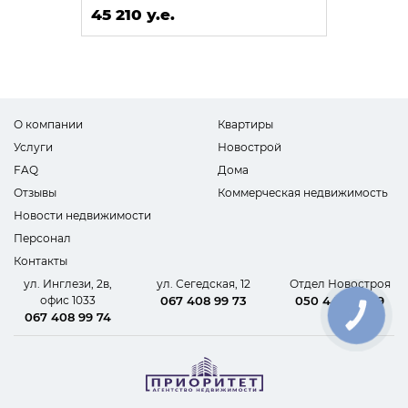
45 210 у.е.
О компании
Квартиры
Услуги
Новострой
FAQ
Дома
Отзывы
Коммерческая недвижимость
Новости недвижимости
Персонал
Контакты
ул. Инглези, 2в,
ул. Сегедская, 12
Отдел Новостроя
офис 1033
067 408 99 73
050 440 62 09
067 408 99 74
КНОПКА
СВЯЗИ