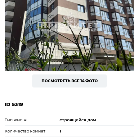
ПОСМОТРЕТЬ ВСЕ 14 ФОТО
ID 5319
Тип жилья
строящийся дом
Количество комнат
1