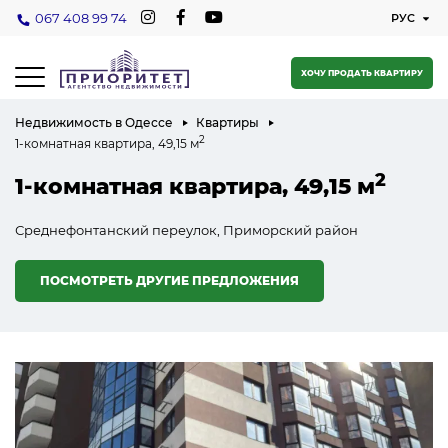
067 408 99 74
ХОЧУ ПРОДАТЬ КВАРТИРУ
Недвижимость в Одессе
Квартиры
2
1-комнатная квартира, 49,15 м
2
1-комнатная квартира, 49,15 м
Среднефонтанский переулок, Приморский район
ПОСМОТРЕТЬ ДРУГИЕ ПРЕДЛОЖЕНИЯ