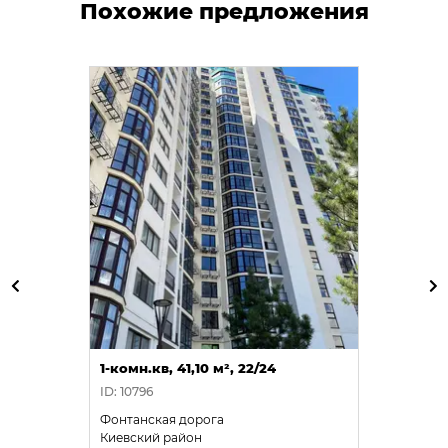
Похожие предложения
1-комн.кв, 41,10 м², 22/24
ID: 10796
Фонтанская дорога
Киевский район