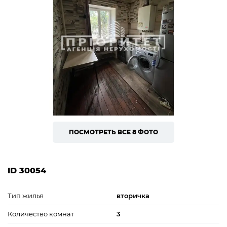
ПОСМОТРЕТЬ ВСЕ 8 ФОТО
ID 30054
Тип жилья
вторичка
Количество комнат
3