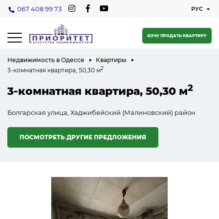
067 408 99 73
ХОЧУ ПРОДАТЬ КВАРТИРУ
Недвижимость в Одессе
Квартиры
2
3-комнатная квартира, 50,30 м
2
3-комнатная квартира, 50,30 м
Болгарская улица, Хаджибейский (Малиновский) район
ПОСМОТРЕТЬ ДРУГИЕ ПРЕДЛОЖЕНИЯ