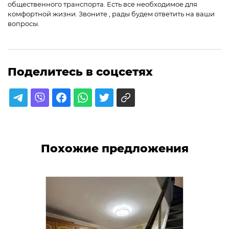
общественного транспорта. Есть все необходимое для
комфортной жизни. Звоните , рады будем ответить на ваши
вопросы.
Поделитесь в соцсетях
Похожие предложения