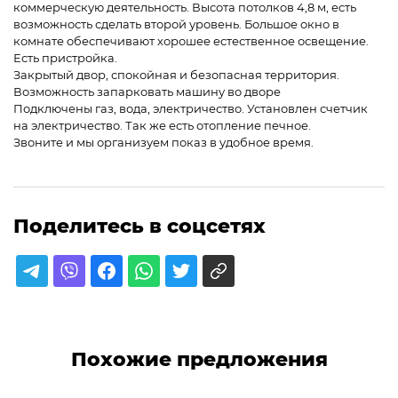
коммерческую деятельность. Высота потолков 4,8 м, есть
возможность сделать второй уровень. Большое окно в
комнате обеспечивают хорошее естественное освещение.
Есть пристройка.
Закрытый двор, спокойная и безопасная территория.
Возможность запарковать машину во дворе
Подключены газ, вода, электричество. Установлен счетчик
на электричество. Так же есть отопление печное.
Звоните и мы организуем показ в удобное время.
Поделитесь в соцсетях
Похожие предложения