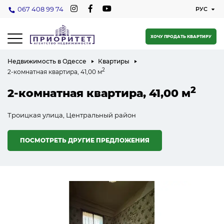
067 408 99 74
ХОЧУ ПРОДАТЬ КВАРТИРУ
Недвижимость в Одессе
Квартиры
2
2-комнатная квартира, 41,00 м
2
2-комнатная квартира, 41,00 м
Троицкая улица, Центральный район
ПОСМОТРЕТЬ ДРУГИЕ ПРЕДЛОЖЕНИЯ