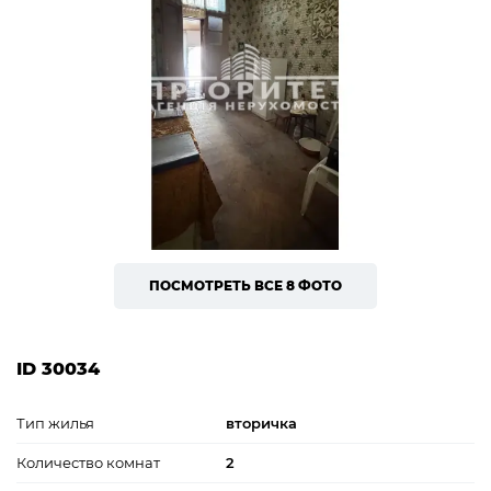
ПОСМОТРЕТЬ ВСЕ 8 ФОТО
ID 30034
Тип жилья
вторичка
Количество комнат
2