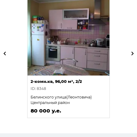
2-комн.кв, 96,00 м², 2/2
ID: 8348
Белинского улица(Леонтовича)
Центральный район
80 000 у.е.