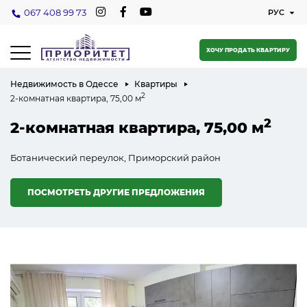
067 408 99 73
ХОЧУ ПРОДАТЬ КВАРТИРУ
Недвижимость в Одессе
Квартиры
2
2-комнатная квартира, 75,00 м
2
2-комнатная квартира, 75,00 м
Ботанический переулок, Приморский район
ПОСМОТРЕТЬ ДРУГИЕ ПРЕДЛОЖЕНИЯ