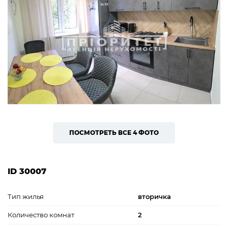
ПОСМОТРЕТЬ ВСЕ 4 ФОТО
ID 30007
Тип жилья
вторичка
Количество комнат
2