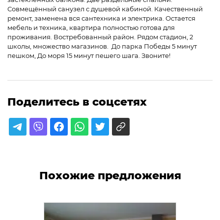
Совмещённый санузел с душевой кабиной. Качественный
ремонт, заменена вся сантехника и электрика. Остается
мебель и техника, квартира полностью готова для
проживания. Востребованный район. Рядом стадион, 2
школы, множество магазинов. До парка Победы 5 минут
пешком, До моря 15 минут пешего шага. Звоните!
Поделитесь в соцсетях
Похожие предложения