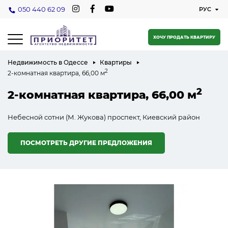
050 440 62 09
ХОЧУ ПРОДАТЬ КВАРТИРУ
Недвижимость в Одессе
Квартиры
2
2-комнатная квартира, 66,00 м
2
2-комнатная квартира, 66,00 м
Небесной сотни (М. Жукова) проспект, Киевский район
ПОСМОТРЕТЬ ДРУГИЕ ПРЕДЛОЖЕНИЯ