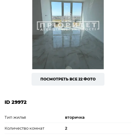
ПОСМОТРЕТЬ ВСЕ 22 ФОТО
ID 29972
Тип жилья
вторичка
Количество комнат
2