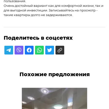
пользования.
Очень достойный вариант как для комфортной жизни, так и
для выгодной инвестиции. Записывайтесь на просмотр -
такие квартиры долго не задерживаются.
Поделитесь в соцсетях
Похожие предложения