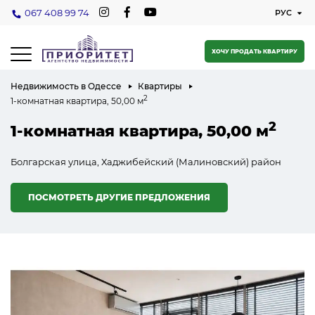
067 408 99 74
ХОЧУ ПРОДАТЬ КВАРТИРУ
Недвижимость в Одессе
Квартиры
2
1-комнатная квартира, 50,00 м
2
1-комнатная квартира, 50,00 м
Болгарская улица, Хаджибейский (Малиновский) район
ПОСМОТРЕТЬ ДРУГИЕ ПРЕДЛОЖЕНИЯ