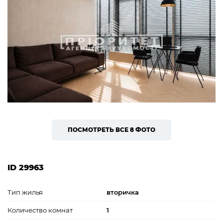
ПОСМОТРЕТЬ ВСЕ 8 ФОТО
ID 29963
Тип жилья
вторичка
Количество комнат
1