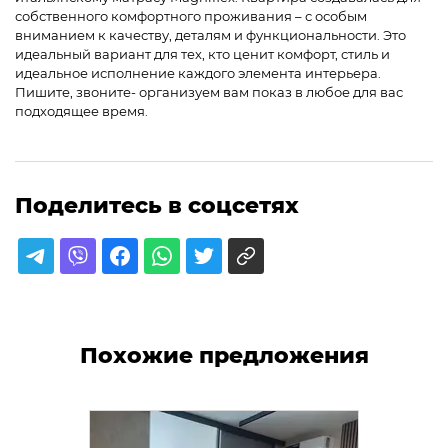
собственного комфортного проживания – с особым
вниманием к качеству, деталям и функциональности. Это
идеальный вариант для тех, кто ценит комфорт, стиль и
идеальное исполнение каждого элемента интерьера.
Пишите, звоните- организуем вам показ в любое для вас
подходящее время.
Поделитесь в соцсетях
Похожие предложения