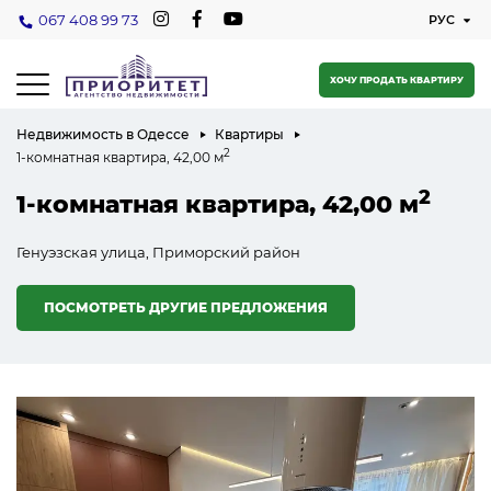
067 408 99 73
ХОЧУ ПРОДАТЬ КВАРТИРУ
Недвижимость в Одессе
Квартиры
2
1-комнатная квартира, 42,00 м
2
1-комнатная квартира, 42,00 м
Генуэзская улица, Приморский район
ПОСМОТРЕТЬ ДРУГИЕ ПРЕДЛОЖЕНИЯ