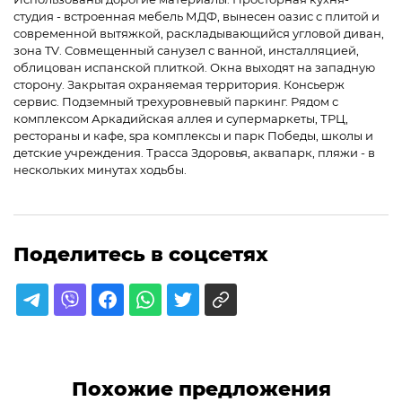
студия - встроенная мебель МДФ, вынесен оазис с плитой и
современной вытяжкой, раскладывающийся угловой диван,
зона TV. Совмещенный санузел с ванной, инсталляцией,
облицован испанской плиткой. Окна выходят на западную
сторону. Закрытая охраняемая территория. Консьерж
сервис. Подземный трехуровневый паркинг. Рядом с
комплексом Аркадийская аллея и супермаркеты, ТРЦ,
рестораны и кафе, spa комплексы и парк Победы, школы и
детские учреждения. Трасса Здоровья, аквапарк, пляжи - в
нескольких минутах ходьбы.
Поделитесь в соцсетях
Похожие предложения