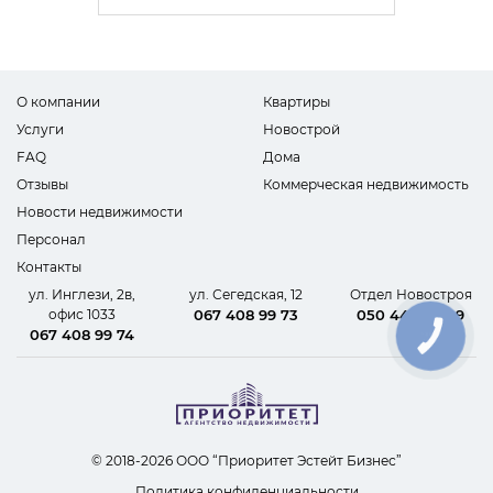
О компании
Квартиры
Услуги
Новострой
FAQ
Дома
Отзывы
Коммерческая недвижимость
Новости недвижимости
Персонал
Контакты
ул. Инглези, 2в,
ул. Сегедская, 12
Отдел Новостроя
офис 1033
067 408 99 73
050 440 62 09
067 408 99 74
КНОПКА
СВЯЗИ
© 2018-2026 ООО “Приоритет Эстейт Бизнес”
Политика конфиденциальности