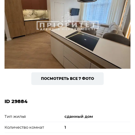
ПОСМОТРЕТЬ ВСЕ 7 ФОТО
ID 29884
Тип жилья
сданный дом
Количество комнат
1