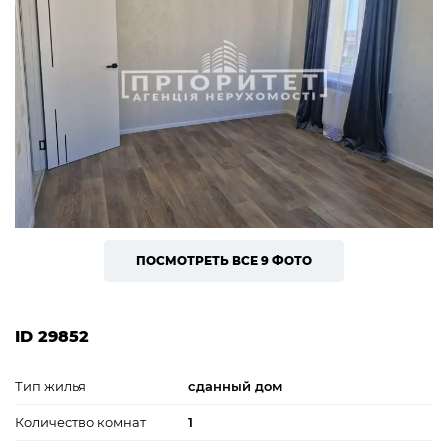
ПОСМОТРЕТЬ ВСЕ 9 ФОТО
ID 29852
Тип жилья
сданный дом
Количество комнат
1