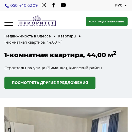
050 440 62 09
ХОЧУ ПРОДАТЬ КВАРТИРУ
Недвижимость в Одессе
Квартиры
2
1-комнатная квартира, 44,00 м
2
1-комнатная квартира, 44,00 м
Строительная улица (Лиманка), Киевский район
ПОСМОТРЕТЬ ДРУГИЕ ПРЕДЛОЖЕНИЯ