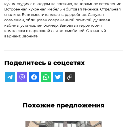
кухня-студия с выходом на лоджию, панорамное остекление.
Встроенная кухонная мебель и бытовая техника. Отдельная
спальня. Есть вместительная гардеробная. Санузел
совмещен, облицован современной плиткой, душевая
кабина, установлен бойлер. Закрытая территория
комплекса с парковкой для автомобилей. Отличный
вариант. Звоните.
Поделитесь в соцсетях
Похожие предложения