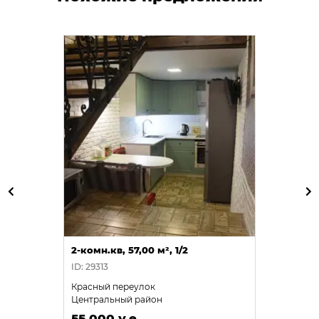
2-комн.кв, 57,00 м², 1/2
ID: 29313
Красный переулок
Центральный район
55 000 у.е.