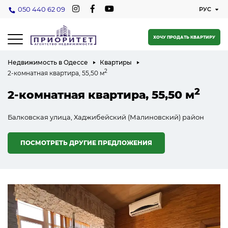
050 440 62 09
ХОЧУ ПРОДАТЬ КВАРТИРУ
Недвижимость в Одессе
Квартиры
2
2-комнатная квартира, 55,50 м
2
2-комнатная квартира, 55,50 м
Балковская улица, Хаджибейский (Малиновский) район
ПОСМОТРЕТЬ ДРУГИЕ ПРЕДЛОЖЕНИЯ