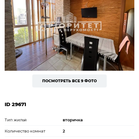
ПОСМОТРЕТЬ ВСЕ 9 ФОТО
ID 29671
Тип жилья
вторичка
Количество комнат
2