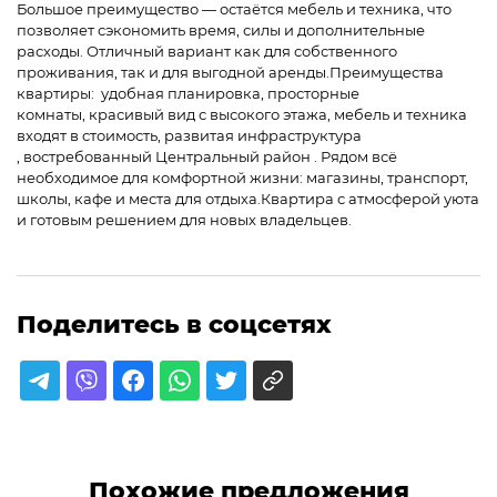
Большое преимущество — остаётся мебель и техника, что
позволяет сэкономить время, силы и дополнительные
расходы. Отличный вариант как для собственного
проживания, так и для выгодной аренды.Преимущества
квартиры: удобная планировка, просторные
комнаты, красивый вид с высокого этажа, мебель и техника
входят в стоимость, развитая инфраструктура
, востребованный Центральный район . Рядом всё
необходимое для комфортной жизни: магазины, транспорт,
школы, кафе и места для отдыха.Квартира с атмосферой уюта
и готовым решением для новых владельцев.
Поделитесь в соцсетях
Похожие предложения