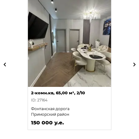
2-комн.кв, 65,00 м², 2/10
ID: 27164
Фонтанская дорога
Приморский район
150 000 у.е.