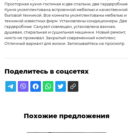
Просторная кухня-гостиная и две спальни, две гардеробные.
Кухня укомплектована встроенной мебелью и качественной
бытовой техникой. Все комнаты укомплектованы мебелью и
техникой известных фирм. Установлены кондиционеры. Две
гардеробные. Санузел совмещен, установлена ванная,
душевая, стиральная и сушильная машинки. Новый ремонт,
никто не проживал. Закрытый современный комплекс.
Отличный вариант для жизни. Записывайтесь на просмотр.
Поделитесь в соцсетях
Похожие предложения