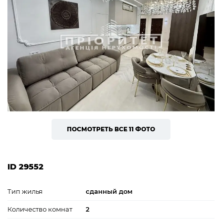
ПОСМОТРЕТЬ ВСЕ 11 ФОТО
ID 29552
Тип жилья
сданный дом
Количество комнат
2