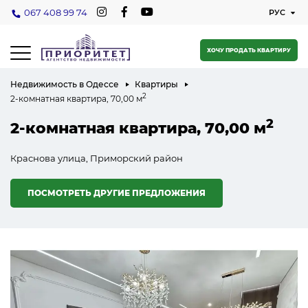
067 408 99 74
ХОЧУ ПРОДАТЬ КВАРТИРУ
Недвижимость в Одессе
Квартиры
2
2-комнатная квартира, 70,00 м
2
2-комнатная квартира, 70,00 м
Краснова улица, Приморский район
ПОСМОТРЕТЬ ДРУГИЕ ПРЕДЛОЖЕНИЯ