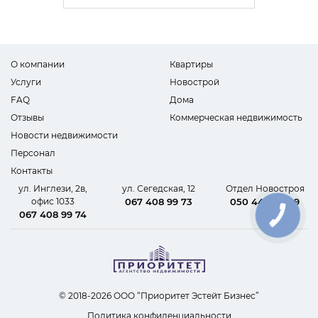
О компании
Квартиры
Услуги
Новострой
FAQ
Дома
Отзывы
Коммерческая недвижимость
Новости недвижимости
Персонал
Контакты
ул. Инглези, 2в,
ул. Сегедская, 12
Отдел Новостроя
офис 1033
067 408 99 73
050 440 62 09
067 408 99 74
КНОПКА
СВЯЗИ
© 2018-2026 ООО “Приоритет Эстейт Бизнес”
Политика конфиденциальности