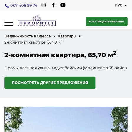
067 408 99 74
ХОЧУ ПРОДАТЬ КВАРТИРУ
Недвижимость в Одессе
Квартиры
2
2-комнатная квартира, 65,70 м
2
2-комнатная квартира, 65,70 м
Промышленная улица, Хаджибейский (Малиновский) район
ПОСМОТРЕТЬ ДРУГИЕ ПРЕДЛОЖЕНИЯ