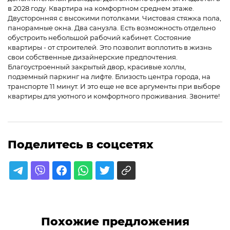
в 2028 году. Квартира на комфортном среднем этаже.
Двусторонняя с высокими потолками. Чистовая стяжка пола,
панорамные окна. Два санузла. Есть возможность отдельно
обустроить небольшой рабочий кабинет. Состояние
квартиры - от строителей. Это позволит воплотить в жизнь
свои собственные дизайнерские предпочтения.
Благоустроенный закрытый двор, красивые холлы,
подземный паркинг на лифте. Близость центра города, на
транспорте 11 минут. И это еще не все аргументы при выборе
квартиры для уютного и комфортного проживания. Звоните!
Поделитесь в соцсетях
Похожие предложения