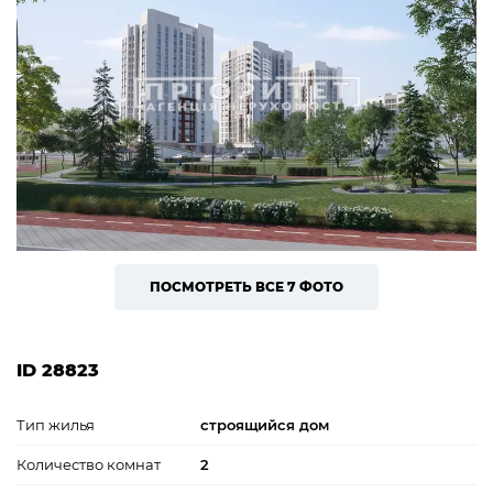
ПОСМОТРЕТЬ ВСЕ 7 ФОТО
ID 28823
Тип жилья
строящийся дом
Количество комнат
2