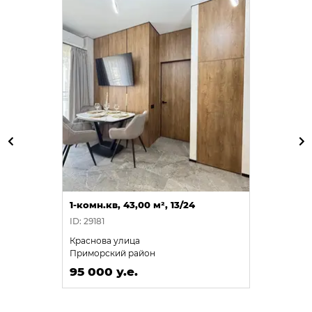
1-комн.кв, 43,00 м², 13/24
ID: 29181
Краснова улица
Приморский район
95 000 у.е.