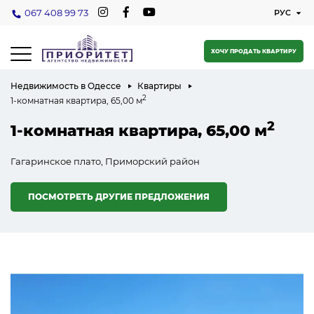
067 408 99 73
ХОЧУ ПРОДАТЬ КВАРТИРУ
Недвижимость в Одессе
Квартиры
2
1-комнатная квартира, 65,00 м
2
1-комнатная квартира, 65,00 м
Гагаринское плато, Приморский район
ПОСМОТРЕТЬ ДРУГИЕ ПРЕДЛОЖЕНИЯ