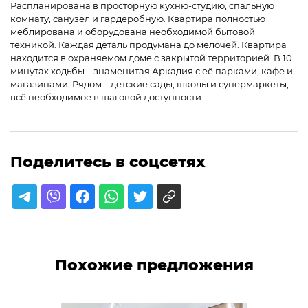
Распланирована в просторную кухню-студию, спальную
комнату, санузел и гардеробную. Квартира полностью
меблирована и оборудована необходимой бытовой
техникой. Каждая деталь продумана до мелочей. Квартира
находится в охраняемом доме с закрытой территорией. В 10
минутах ходьбы – знаменитая Аркадия с её парками, кафе и
магазинами. Рядом – детские сады, школы и супермаркеты,
всё необходимое в шаговой доступности.
Поделитесь в соцсетях
Похожие предложения