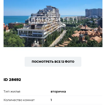
ПОСМОТРЕТЬ ВСЕ 12 ФОТО
ID 28692
Тип жилья
вторичка
Количество комнат
1