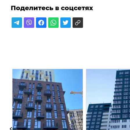
Поделитесь в соцсетях