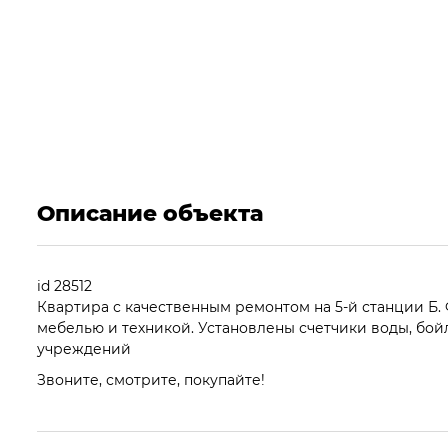
Описание объекта
id 28512
Квартира с качественным ремонтом на 5-й станции Б.
мебелью и техникой. Установлены счетчики воды, бо
учреждений
Звоните, смотрите, покупайте!