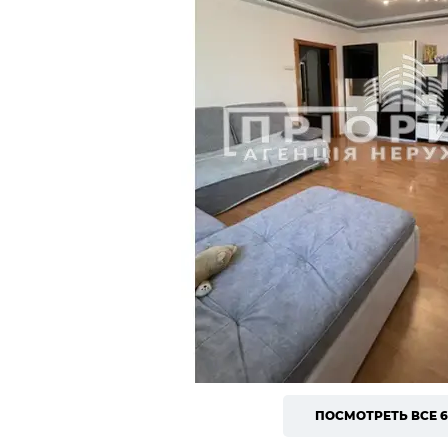
ПОСМОТРЕТЬ ВСЕ 