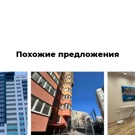
Похожие предложения