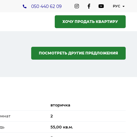
050 440 62 09
ХОЧУ ПРОДАТЬ КВАРТИРУ
ПОСМОТРЕТЬ ДРУГИЕ ПРЕДЛОЖЕНИЯ
вторичка
омнат
2
дь
55,00 кв.м.