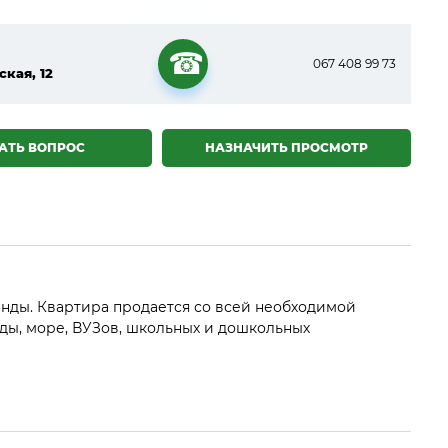
067 408 99 73
ская, 12
☎
АТЬ ВОПРОС
НАЗНАЧИТЬ ПРОСМОТР
енды. Квартира продается со всей необходимой
ды, море, ВУЗов, школьных и дошкольных