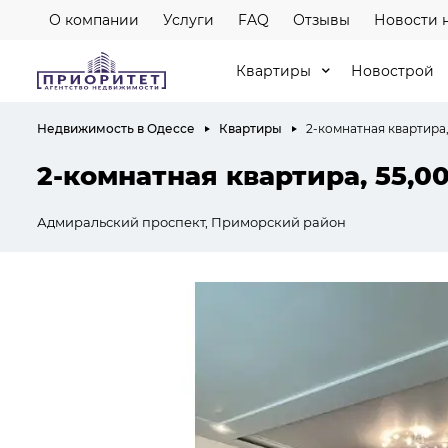
О компании
Услуги
FAQ
Отзывы
Новости 
Квартиры
Новострой
Недвижимость в Одессе
Квартиры
2-комнатная квартира,
2-комнатная квартира, 55,0
Адмиральский проспект, Приморский район