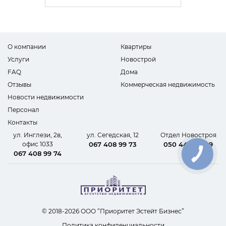
О компании
Квартиры
Услуги
Новострой
FAQ
Дома
Отзывы
Коммерческая недвижимость
Новости недвижимости
Персонал
Контакты
ул. Инглези, 2в,
ул. Сегедская, 12
Отдел Новостроя
офис 1033
067 408 99 73
050 440 62 09
067 408 99 74
КНОПКА
СВЯЗИ
© 2018-2026 ООО “Приоритет Эстейт Бизнес”
Политика конфиденциальности