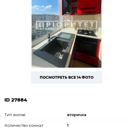
ПОСМОТРЕТЬ ВСЕ 14 ФОТО
ID 27884
Тип жилья
вторичка
Количество комнат
1