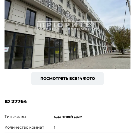
ПОСМОТРЕТЬ ВСЕ 14 ФОТО
ID 27764
Тип жилья
сданный дом
Количество комнат
1