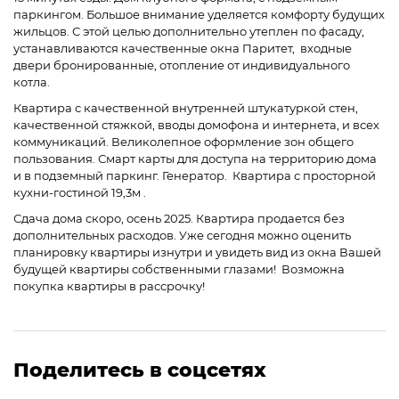
паркингом. Большое внимание уделяется комфорту будущих
жильцов. С этой целью дополнительно утеплен по фасаду,
устанавливаются качественные окна Паритет, входные
двери бронированные, отопление от индивидуального
котла.
Квартира с качественной внутренней штукатуркой стен,
качественной стяжкой, вводы домофона и интернета, и всех
коммуникаций. Великолепное оформление зон общего
пользования. Смарт карты для доступа на территорию дома
и в подземный паркинг. Генератор. Квартира с просторной
кухни-гостиной 19,3м .
Сдача дома скоро, осень 2025. Квартира продается без
дополнительных расходов. Уже сегодня можно оценить
планировку квартиры изнутри и увидеть вид из окна Вашей
будущей квартиры собственными глазами! Возможна
покупка квартиры в рассрочку!
Поделитесь в соцсетях