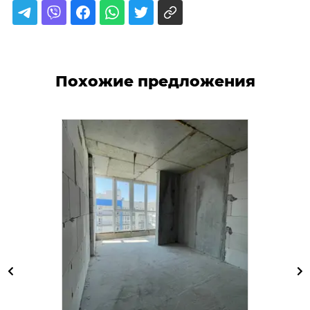
Похожие предложения