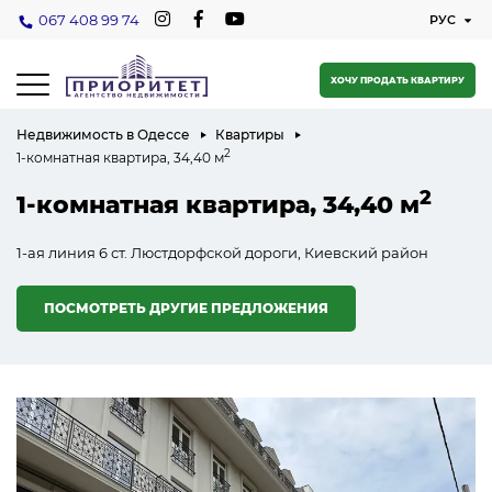
067 408 99 74
ХОЧУ ПРОДАТЬ КВАРТИРУ
Недвижимость в Одессе
Квартиры
2
1-комнатная квартира, 34,40 м
2
1-комнатная квартира, 34,40 м
1-ая линия 6 ст. Люстдорфской дороги, Киевский район
ПОСМОТРЕТЬ ДРУГИЕ ПРЕДЛОЖЕНИЯ