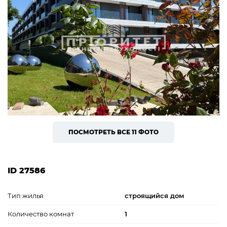
ПОСМОТРЕТЬ ВСЕ 11 ФОТО
ID 27586
Тип жилья
строящийся дом
Количество комнат
1