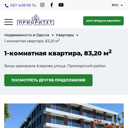
067 408 99 74
ХОЧУ ПРОДАТЬ КВАРТИРУ
Недвижимость в Одессе
Квартиры
2
1-комнатная квартира, 83,20 м
2
1-комнатная квартира, 83,20 м
Вице-адмирала Азарова улица, Приморский район
ПОСМОТРЕТЬ ДРУГИЕ ПРЕДЛОЖЕНИЯ