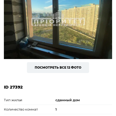
ПОСМОТРЕТЬ ВСЕ 12 ФОТО
ID 27392
Тип жилья
сданный дом
Количество комнат
1