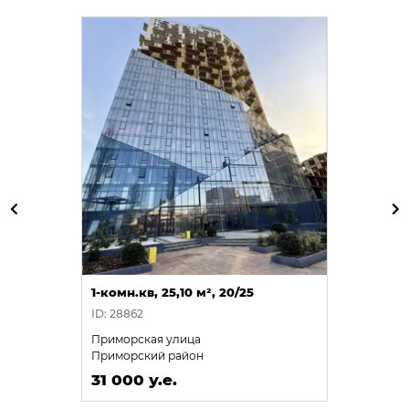
1-комн.кв, 25,10 м², 20/25
ID: 28862
Приморская улица
Приморский район
31 000 у.е.