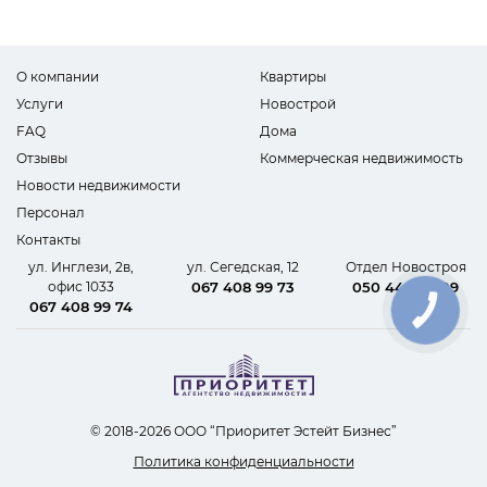
О компании
Квартиры
Услуги
Новострой
FAQ
Дома
Отзывы
Коммерческая недвижимость
Новости недвижимости
Персонал
Контакты
ул. Инглези, 2в,
ул. Сегедская, 12
Отдел Новостроя
офис 1033
067 408 99 73
050 440 62 09
067 408 99 74
КНОПКА
СВЯЗИ
© 2018-2026 ООО “Приоритет Эстейт Бизнес”
Политика конфиденциальности