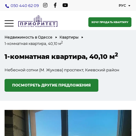
050 440 62 09
ХОЧУ ПРОДАТЬ КВАРТИРУ
Недвижимость в Одессе
Квартиры
2
1-комнатная квартира, 40,10 м
2
1-комнатная квартира, 40,10 м
Небесной сотни (М. Жукова) проспект, Киевский район
ПОСМОТРЕТЬ ДРУГИЕ ПРЕДЛОЖЕНИЯ