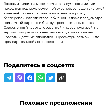
боковым видом на море. Комната с двумя окнами. Комплекс
находится под круглосуточной охраной, оснащен системой
видеонаблюдения и резервным генератором для
бесперебойного электроснабжения. В доме предусмотрен
подземный паркинг и благоустроенные зоны отдыха.
Современный квартал с развитой инфраструктурой: на
территории расположены магазины, аптеки, салоны
красоты и детские площадки. Просмотры возможны по
предварительной договоренности.
Поделитесь в соцсетях
Похожие предложения