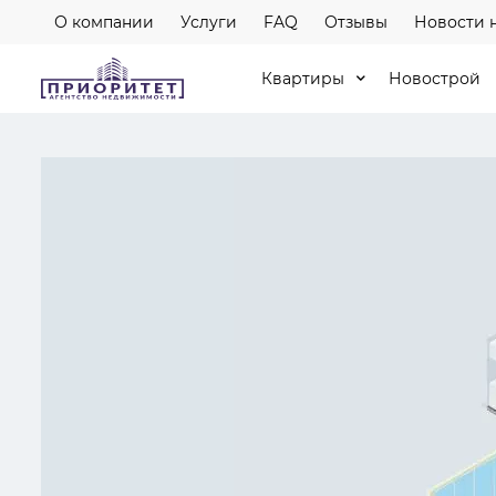
О компании
Услуги
FAQ
Отзывы
Новости 
Квартиры
Новострой