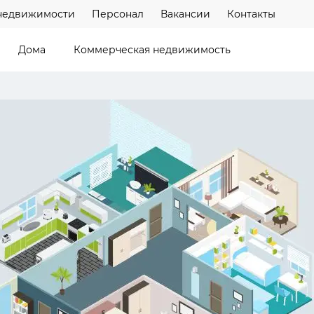
недвижимости
Персонал
Вакансии
Контакты
Дома
Коммерческая недвижимость