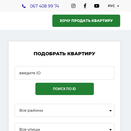
067 408 99 74
ХОЧУ ПРОДАТЬ КВАРТИРУ
ПОДОБРАТЬ КВАРТИРУ
ПОИСК ПО ID
Все районы
Все улицы